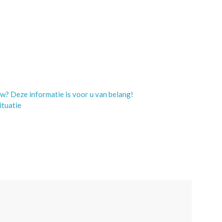
w? Deze informatie is voor u van belang!
ituatie