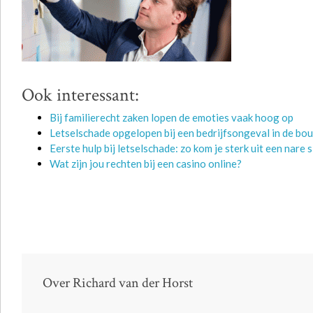
Ook interessant:
Bij familierecht zaken lopen de emoties vaak hoog op
Letselschade opgelopen bij een bedrijfsongeval in de bou
Eerste hulp bij letselschade: zo kom je sterk uit een nare s
Wat zijn jou rechten bij een casino online?
Over Richard van der Horst