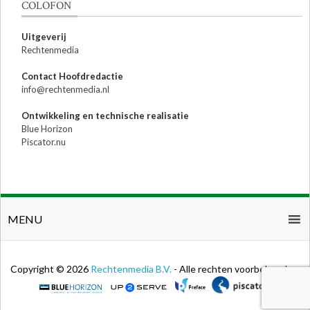
COLOFON
Uitgeverij
Rechtenmedia
Contact Hoofdredactie
info@rechtenmedia.nl
Ontwikkeling en technische realisatie
Blue Horizon
Piscator.nu
MENU
Copyright © 2026
Rechtenmedia B.V.
- Alle rechten voorbehouden.