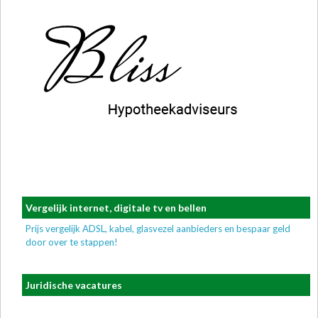
Vergelijk internet, digitale tv en bellen
Prijs vergelijk ADSL, kabel, glasvezel aanbieders en bespaar geld
door over te stappen!
Juridische vacatures