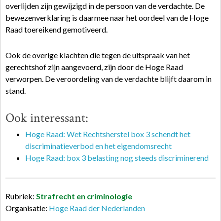
overlijden zijn gewijzigd in de persoon van de verdachte. De
bewezenverklaring is daarmee naar het oordeel van de Hoge
Raad toereikend gemotiveerd.
Ook de overige klachten die tegen de uitspraak van het
gerechtshof zijn aangevoerd, zijn door de Hoge Raad
verworpen. De veroordeling van de verdachte blijft daarom in
stand.
Ook interessant:
Hoge Raad: Wet Rechtsherstel box 3 schendt het
discriminatieverbod en het eigendomsrecht
Hoge Raad: box 3 belasting nog steeds discriminerend
Rubriek:
Strafrecht en criminologie
Organisatie:
Hoge Raad der Nederlanden