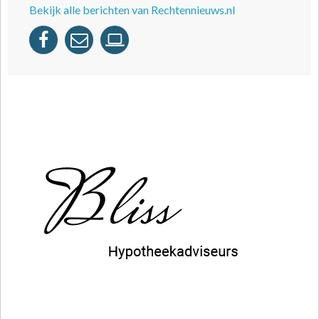
Bekijk alle berichten van Rechtennieuws.nl