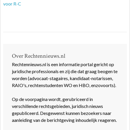
voor R-C
Over Rechtennieuws.nl
Rechtennieuws.nl is een informatie portal gericht op
juridische professionals en zij die dat graag beogen te
worden (advocaat-stagaires, kandidaat-notarissen,
RAIO's, rechtenstudenten WO en HBO, enzovoorts).
Op de voorpagina wordt, gerubriceerd in
verschillende rechtsgebieden, juridisch nieuws
gepubliceerd. Desgewenst kunnen bezoekers naar
aanleiding van de berichtgeving inhoudelijk reageren.