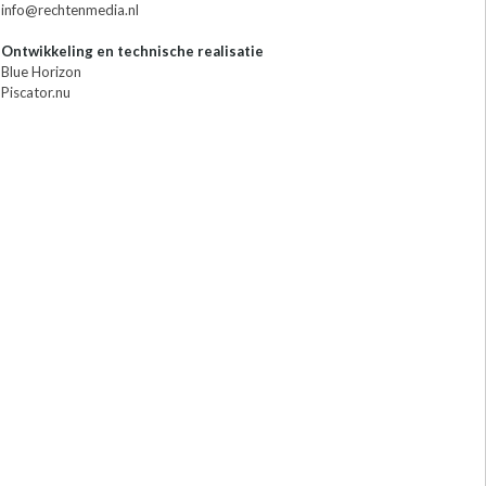
info@rechtenmedia.nl
Ontwikkeling en technische realisatie
Blue Horizon
Piscator.nu