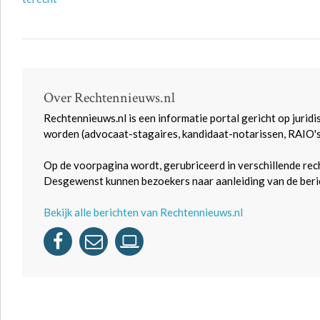
Over Rechtennieuws.nl
Rechtennieuws.nl is een informatie portal gericht op juridi
worden (advocaat-stagaires, kandidaat-notarissen, RAIO'
Op de voorpagina wordt, gerubriceerd in verschillende rec
Desgewenst kunnen bezoekers naar aanleiding van de beric
Bekijk alle berichten van Rechtennieuws.nl