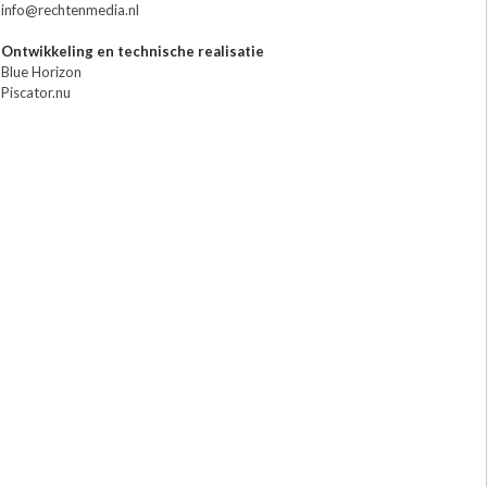
info@rechtenmedia.nl
Ontwikkeling en technische realisatie
Blue Horizon
Piscator.nu