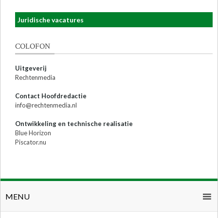
Juridische vacatures
COLOFON
Uitgeverij
Rechtenmedia
Contact Hoofdredactie
info@rechtenmedia.nl
Ontwikkeling en technische realisatie
Blue Horizon
Piscator.nu
MENU