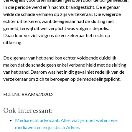
In die periode werd er ’s nachts brandgesticht. De eigenaar
wilde de schade verhalen op zijn verzekeraar. Die weigerde
echter uit te keren, want de eigenaar had de sluiting niet
gemeld, terwijl dit wel verplicht was volgens de polis.
Daardoor verviel volgens de verzekeraar het recht op
uitkering.
De eigenaar van het pand kon echter voldoende duidelijk
maken dat de schade geen enkel verband hield met de sluiting
van het pand. Daarom was het in dit geval niet redelijk van de
verzekeraar om zich te beroepen op de mededelingsplicht.
ECLI:NL:RBAMS:2020:2
Ook interessant:
Mediarecht advocaat: Alles wat je moet weten over
mediawetten en juridisch Advies