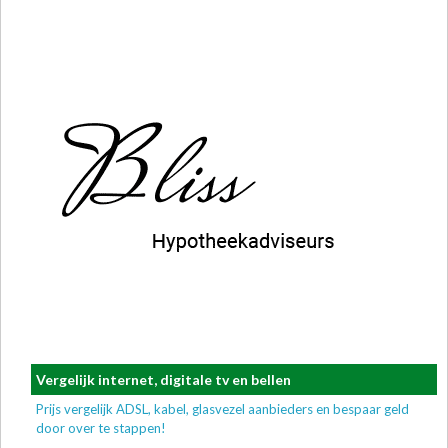
Vergelijk internet, digitale tv en bellen
Prijs vergelijk ADSL, kabel, glasvezel aanbieders en bespaar geld
door over te stappen!