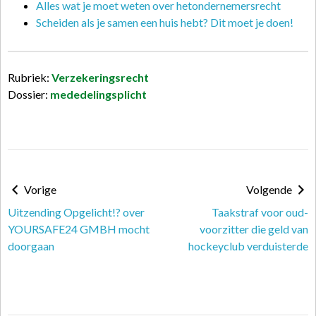
Alles wat je moet weten over hetondernemersrecht
Scheiden als je samen een huis hebt? Dit moet je doen!
Rubriek:
Verzekeringsrecht
Dossier:
mededelingsplicht
Vorige
Volgende
Uitzending Opgelicht!? over
Taakstraf voor oud-
YOURSAFE24 GMBH mocht
voorzitter die geld van
doorgaan
hockeyclub verduisterde