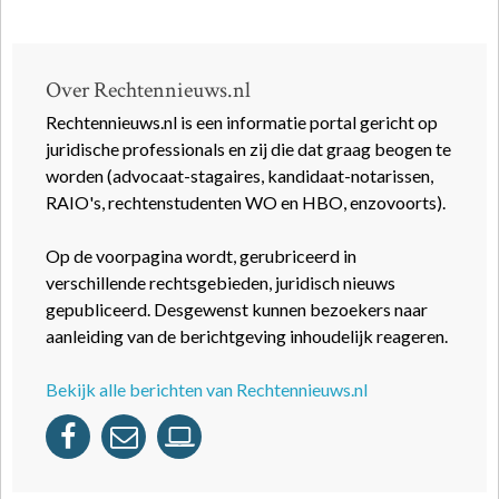
Over Rechtennieuws.nl
Rechtennieuws.nl is een informatie portal gericht op
juridische professionals en zij die dat graag beogen te
worden (advocaat-stagaires, kandidaat-notarissen,
RAIO's, rechtenstudenten WO en HBO, enzovoorts).
Op de voorpagina wordt, gerubriceerd in
verschillende rechtsgebieden, juridisch nieuws
gepubliceerd. Desgewenst kunnen bezoekers naar
aanleiding van de berichtgeving inhoudelijk reageren.
Bekijk alle berichten van Rechtennieuws.nl