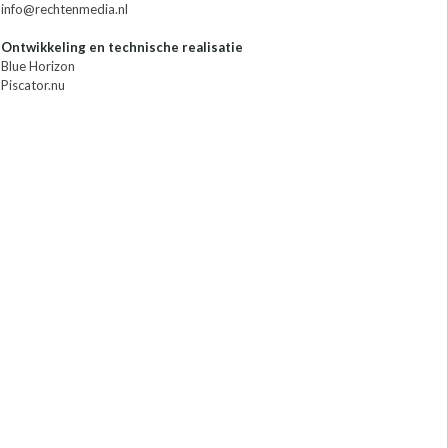
info@rechtenmedia.nl
Ontwikkeling en technische realisatie
Blue Horizon
Piscator.nu