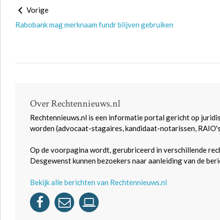
Vorige
Rabobank mag merknaam fundr blijven gebruiken
Over Rechtennieuws.nl
Rechtennieuws.nl is een informatie portal gericht op juridi
worden (advocaat-stagaires, kandidaat-notarissen, RAIO'
Op de voorpagina wordt, gerubriceerd in verschillende rec
Desgewenst kunnen bezoekers naar aanleiding van de beric
Bekijk alle berichten van Rechtennieuws.nl