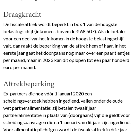
Draagkracht
De fiscale aftrek wordt beperkt in box 1 van de hoogste
belastingschijf (inkomens boven de € 68.507). Als de betaler
voor een deel van het inkomen in de hoogste belastingschijf
valt, dan raakt de beperking van de aftrek hem of haar. In het
eerste jaar gaat het doorgaans nog maar over een paar tientjes
per maand, maar in 2023 kan dit oplopen tot een paar honderd
euro per maand.
Aftrekbeperking
Ex-partners die nog vóór 1 januari 2020 een
scheidingsverzoek hebben ingediend, vallen onder de oude
wet partneralimentatie: zij betalen twaalf jaar
partneralimentatie in plaats van (doorgaans) vijf die geldt voor
scheidingsaanvragen die na 1 januari van dit jaar zijn ingediend.
Voor alimentatieplichtigen wordt de fiscale aftrek in drie jaar