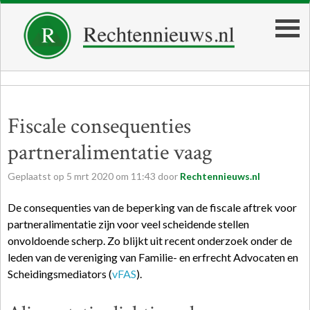
Fiscale consequenties
partneralimentatie vaag
Geplaatst op
5
mrt
2020
om
11:43
door
Rechtennieuws.nl
De consequenties van de beperking van de fiscale aftrek voor
partneralimentatie zijn voor veel scheidende stellen
onvoldoende scherp. Zo blijkt uit recent onderzoek onder de
leden van de vereniging van Familie- en erfrecht Advocaten en
Scheidingsmediators (
vFAS
).