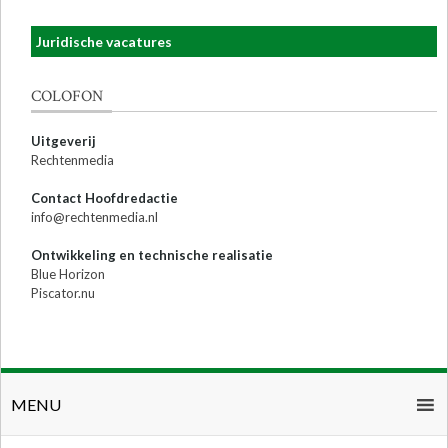
Juridische vacatures
COLOFON
Uitgeverij
Rechtenmedia
Contact Hoofdredactie
info@rechtenmedia.nl
Ontwikkeling en technische realisatie
Blue Horizon
Piscator.nu
MENU