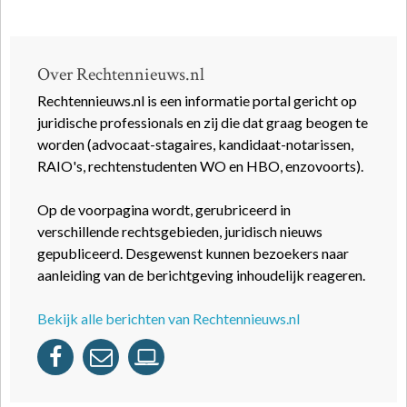
Over Rechtennieuws.nl
Rechtennieuws.nl is een informatie portal gericht op
juridische professionals en zij die dat graag beogen te
worden (advocaat-stagaires, kandidaat-notarissen,
RAIO's, rechtenstudenten WO en HBO, enzovoorts).
Op de voorpagina wordt, gerubriceerd in
verschillende rechtsgebieden, juridisch nieuws
gepubliceerd. Desgewenst kunnen bezoekers naar
aanleiding van de berichtgeving inhoudelijk reageren.
Bekijk alle berichten van Rechtennieuws.nl