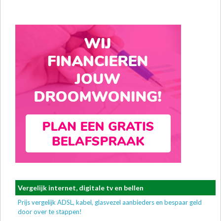
Vergelijk internet, digitale tv en bellen
Prijs vergelijk ADSL, kabel, glasvezel aanbieders en bespaar geld
door over te stappen!