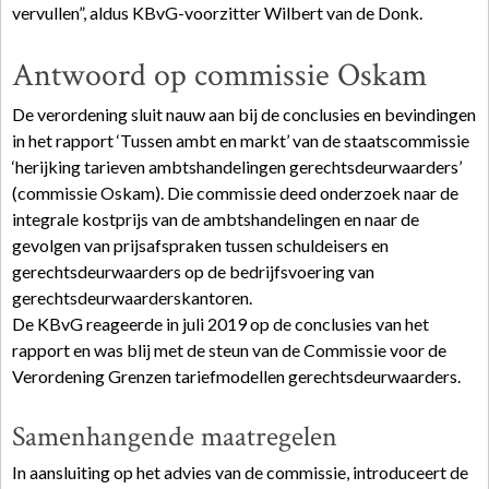
vervullen”, aldus KBvG-voorzitter Wilbert van de Donk.
Antwoord op commissie Oskam
De verordening sluit nauw aan bij de conclusies en bevindingen
in het rapport ‘Tussen ambt en markt’ van de staatscommissie
‘herijking tarieven ambtshandelingen gerechtsdeurwaarders’
(commissie Oskam). Die commissie deed onderzoek naar de
integrale kostprijs van de ambtshandelingen en naar de
gevolgen van prijsafspraken tussen schuldeisers en
gerechtsdeurwaarders op de bedrijfsvoering van
gerechtsdeurwaarderskantoren.
De KBvG reageerde in juli 2019 op de conclusies van het
rapport en was blij met de steun van de Commissie voor de
Verordening Grenzen tariefmodellen gerechtsdeurwaarders.
Samenhangende maatregelen
In aansluiting op het advies van de commissie, introduceert de