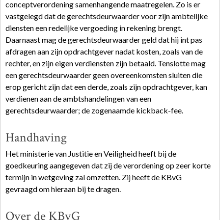
conceptverordening samenhangende maatregelen. Zo is er
vastgelegd dat de gerechtsdeurwaarder voor zijn ambtelijke
diensten een redelijke vergoeding in rekening brengt.
Daarnaast mag de gerechtsdeurwaarder geld dat hij int pas
afdragen aan zijn opdrachtgever nadat kosten, zoals van de
rechter, en zijn eigen verdiensten zijn betaald. Tenslotte mag
een gerechtsdeurwaarder geen overeenkomsten sluiten die
erop gericht zijn dat een derde, zoals zijn opdrachtgever, kan
verdienen aan de ambtshandelingen van een
gerechtsdeurwaarder; de zogenaamde kickback-fee.
Handhaving
Het ministerie van Justitie en Veiligheid heeft bij de
goedkeuring aangegeven dat zij de verordening op zeer korte
termijn in wetgeving zal omzetten. Zij heeft de KBvG
gevraagd om hieraan bij te dragen.
Over de KBvG