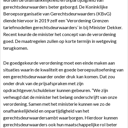
gerechtsdeurwaarders beter geborgd. De Koninklijke
Beroepsorganisatie van Gerechtsdeurwaarders (KBvG)
diende hiervoor in 2019 zelf een ‘Verordening Grenzen
tariefmodellen gerechtsdeurwaarders’ in bij Minister Dekker.
Recent keurde de minister het concept van de verordening
goed. De maatregelen zullen op korte termijn in wetgeving
terugkomen.
De goedgekeurde verordening moet een einde maken aan
situaties waarin de kwaliteit en goede beroepsuitoefening van
een gerechtsdeurwaarder onder druk kan komen. Dat zou
onder druk van de prijsafspraken met zijn
opdrachtgever/schuldeiser kunnen gebeuren. “We zijn
verheugd dat de minister het belang onderschrijft van onze
verordening. Samen met het ministerie kunnen we zo de
onafhankelijkheid en onpartijdigheid van het
gerechtsdeurwaardersambt waarborgen. Hierdoor kunnen
gerechtsdeurwaarders ook hun maatschappelijke rol beter