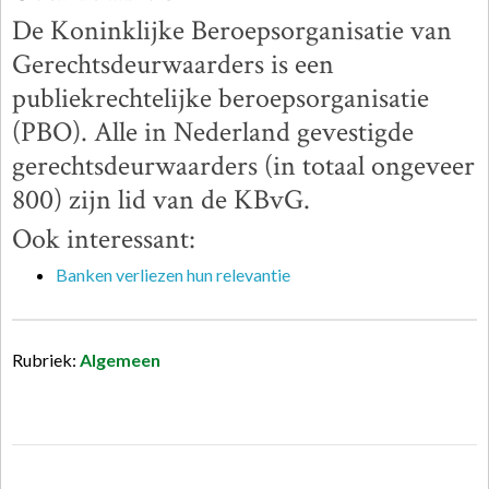
De Koninklijke Beroepsorganisatie van
Gerechtsdeurwaarders is een
publiekrechtelijke beroepsorganisatie
(PBO). Alle in Nederland gevestigde
gerechtsdeurwaarders (in totaal ongeveer
800) zijn lid van de KBvG.
Ook interessant:
Banken verliezen hun relevantie
Rubriek:
Algemeen