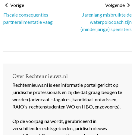
Vorige
Volgende
Fiscale consequenties
Jarenlang misbruikte de
partneralimentatie vaag
waterpolocoach zijn
(minderjarige) speelsters
Over Rechtennieuws.nl
Rechtennieuws.nl is een informatie portal gericht op
juridische professionals en zij die dat graag beogen te
worden (advocaat-stagaires, kandidaat-notarissen,
RAIO's, rechtenstudenten WO en HBO, enzovoorts).
Op de voorpagina wordt, gerubriceerd in
verschillende rechtsgebieden, juridisch nieuws