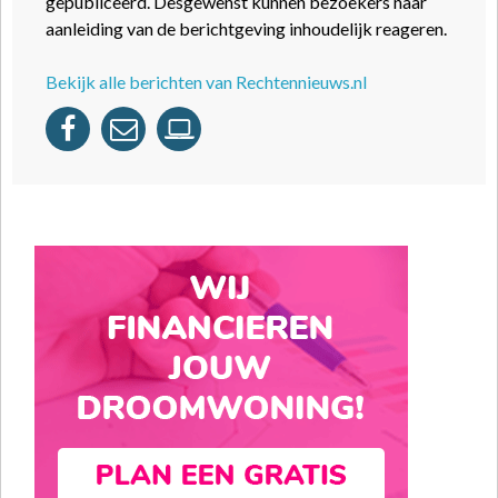
gepubliceerd. Desgewenst kunnen bezoekers naar
aanleiding van de berichtgeving inhoudelijk reageren.
Bekijk alle berichten van Rechtennieuws.nl