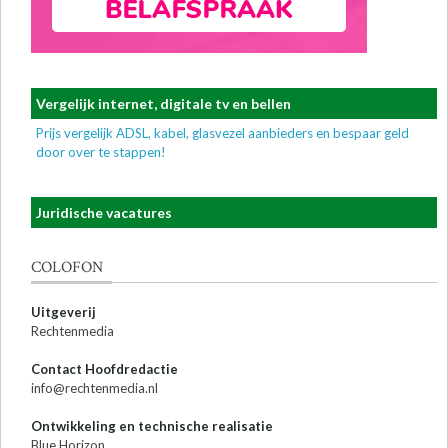
Vergelijk internet, digitale tv en bellen
Prijs vergelijk ADSL, kabel, glasvezel aanbieders en bespaar geld
door over te stappen!
Juridische vacatures
COLOFON
Uitgeverij
Rechtenmedia
Contact Hoofdredactie
info@rechtenmedia.nl
Ontwikkeling en technische realisatie
Blue Horizon