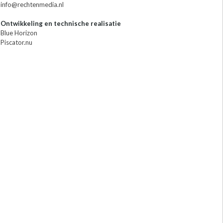
info@rechtenmedia.nl
Ontwikkeling en technische realisatie
Blue Horizon
Piscator.nu