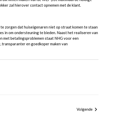
ekker zal hierover contact opnemen met de klant.
te zorgen dat huiseigenaren niet op straat komen te staan
es in om ondersteuning te bieden. Naast het realiseren van
n met betalingsproblemen staat NHG voor een
, transparanter en goedkoper maken van
Volgende