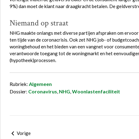
9%) dan moet de klant naar draagkracht betalen. De geldverstr
Niemand op straat
NHG maakte onlangs met diverse partijen afspraken om ervoor 
ten tijde van de coronacrisis. Ook zet NHG job- of budgetcoach
woningbehoud en het bieden van een vangnet voor consumente
verantwoorde toegang tot de woningmarkt en het eenvoudiger
(hypotheek)processen.
Rubriek:
Algemeen
Dossier:
Coronavirus
,
NHG
,
Woonlastenfaciliteit
Vorige