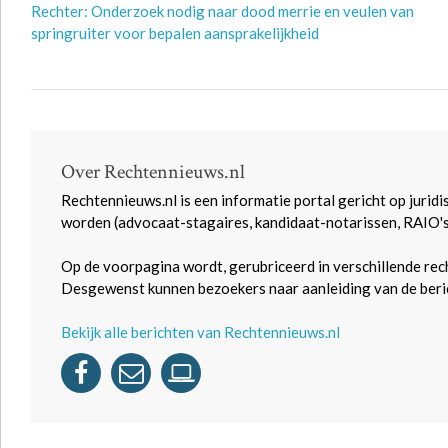
Rechter: Onderzoek nodig naar dood merrie en veulen van
springruiter voor bepalen aansprakelijkheid
Over Rechtennieuws.nl
Rechtennieuws.nl is een informatie portal gericht op juridi
worden (advocaat-stagaires, kandidaat-notarissen, RAIO'
Op de voorpagina wordt, gerubriceerd in verschillende rec
Desgewenst kunnen bezoekers naar aanleiding van de beric
Bekijk alle berichten van Rechtennieuws.nl