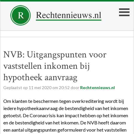
NVB: Uitgangspunten voor
vaststellen inkomen bij
hypotheek aanvraag
Geplaatst op
11
mei
2020
om
20:52
door
Rechtennieuws.nl
Om klanten te beschermen tegen overkreditering wordt bij
iedere hypotheekaanvraag de bestendigheid van het inkomen
getoetst. De Coronacrisis kan impact hebben op het inkomen
en de bestendigheid van het inkomen. De NVB heeft daarom
een aantal uitgangspunten geformuleerd voor het vaststellen