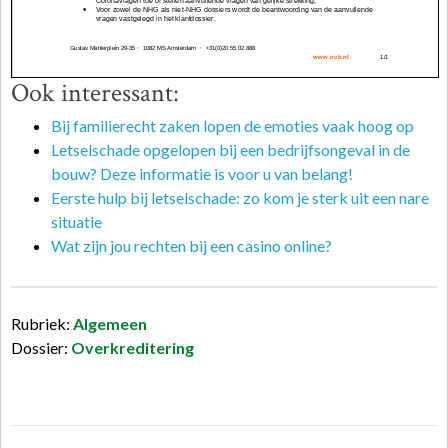
Ook interessant:
Bij familierecht zaken lopen de emoties vaak hoog op
Letselschade opgelopen bij een bedrijfsongeval in de
bouw? Deze informatie is voor u van belang!
Eerste hulp bij letselschade: zo kom je sterk uit een nare
situatie
Wat zijn jou rechten bij een casino online?
Rubriek:
Algemeen
Dossier:
Overkreditering