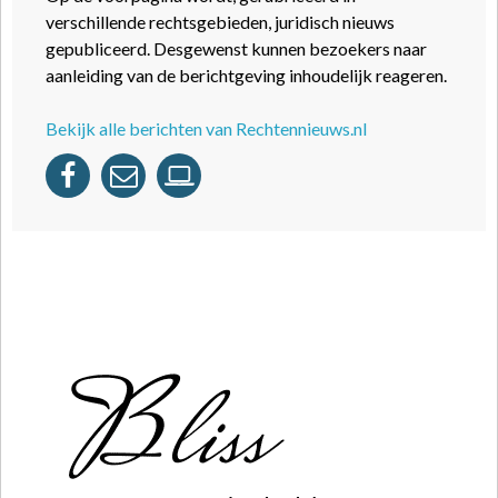
verschillende rechtsgebieden, juridisch nieuws
gepubliceerd. Desgewenst kunnen bezoekers naar
aanleiding van de berichtgeving inhoudelijk reageren.
Bekijk alle berichten van Rechtennieuws.nl