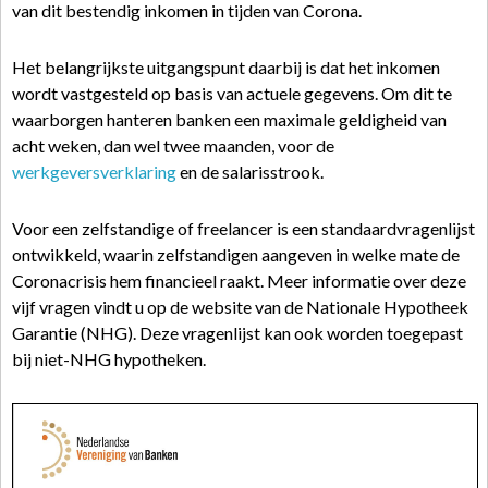
van dit bestendig inkomen in tijden van Corona.
Het belangrijkste uitgangspunt daarbij is dat het inkomen
wordt vastgesteld op basis van actuele gegevens. Om dit te
waarborgen hanteren banken een maximale geldigheid van
acht weken, dan wel twee maanden, voor de
werkgeversverklaring
en de salarisstrook.
Voor een zelfstandige of freelancer is een standaardvragenlijst
ontwikkeld, waarin zelfstandigen aangeven in welke mate de
Coronacrisis hem financieel raakt. Meer informatie over deze
vijf vragen vindt u op de website van de Nationale Hypotheek
Garantie (NHG). Deze vragenlijst kan ook worden toegepast
bij niet-NHG hypotheken.