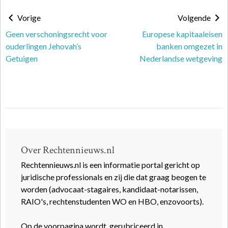
Vorige
Volgende
Geen verschoningsrecht voor
Europese kapitaaleisen
ouderlingen Jehovah’s
banken omgezet in
Getuigen
Nederlandse wetgeving
Over Rechtennieuws.nl
Rechtennieuws.nl is een informatie portal gericht op
juridische professionals en zij die dat graag beogen te
worden (advocaat-stagaires, kandidaat-notarissen,
RAIO's, rechtenstudenten WO en HBO, enzovoorts).
Op de voorpagina wordt, gerubriceerd in