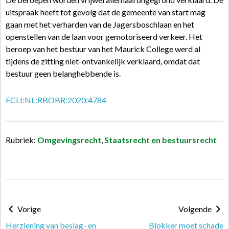
uitspraak heeft tot gevolg dat de gemeente van start mag
gaan met het verharden van de Jagersboschlaan en het
openstellen van de laan voor gemotoriseerd verkeer. Het
beroep van het bestuur van het Maurick College werd al
tijdens de zitting niet-ontvankelijk verklaard, omdat dat
bestuur geen belanghebbende is.
ECLI:NL:RBOBR:2020:4784
Rubriek:
Omgevingsrecht
,
Staatsrecht en bestuursrecht
Vorige
Volgende
Herziening van beslag- en
Blokker moet schade