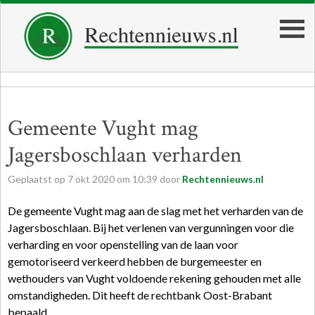
Gemeente Vught mag
Jagersboschlaan verharden
Geplaatst op
7
okt
2020
om
10:39
door
Rechtennieuws.nl
De gemeente Vught mag aan de slag met het verharden van de
Jagersboschlaan. Bij het verlenen van vergunningen voor die
verharding en voor openstelling van de laan voor
gemotoriseerd verkeerd hebben de burgemeester en
wethouders van Vught voldoende rekening gehouden met alle
omstandigheden. Dit heeft de rechtbank Oost-Brabant
bepaald.