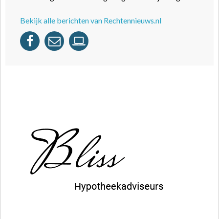
Bekijk alle berichten van Rechtennieuws.nl