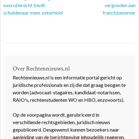
executierecht biedt
vergoeden aan
schuldenaar meer zekerheid
franchisenemer
Over Rechtennieuws.nl
Rechtennieuws.nl is een informatie portal gericht op
juridische professionals en zij die dat graag beogen te
worden (advocaat-stagaires, kandidaat-notarissen,
RAIO's, rechtenstudenten WO en HBO, enzovoorts).
Op de voorpagina wordt, gerubriceerd in
verschillende rechtsgebieden, juridisch nieuws
gepubliceerd. Desgewenst kunnen bezoekers naar
aanleiding van de berichtgeving inhoudelijk reageren.