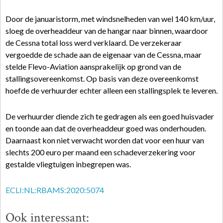
Door de januaristorm, met windsnelheden van wel 140 km/uur,
sloeg de overheaddeur van de hangar naar binnen, waardoor
de Cessna total loss werd verklaard. De verzekeraar
vergoedde de schade aan de eigenaar van de Cessna, maar
stelde Flevo-Aviation aansprakelijk op grond van de
stallingsovereenkomst. Op basis van deze overeenkomst
hoefde de verhuurder echter alleen een stallingsplek te leveren.
De verhuurder diende zich te gedragen als een goed huisvader
en toonde aan dat de overheaddeur goed was onderhouden.
Daarnaast kon niet verwacht worden dat voor een huur van
slechts 200 euro per maand een schadeverzekering voor
gestalde vliegtuigen inbegrepen was.
ECLI:NL:RBAMS:2020:5074
Ook interessant: