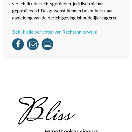
verschillende rechtsgebieden, juridisch nieuws
gepubliceerd. Desgewenst kunnen bezoekers naar
aanleiding van de berichtgeving inhoudelijk reageren.
Bekijk alle berichten van Rechtennieuws.nl