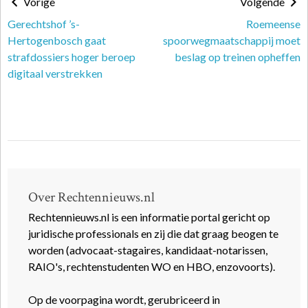
Vorige
Volgende
Gerechtshof ’s-
Roemeense
Hertogenbosch gaat
spoorwegmaatschappij moet
strafdossiers hoger beroep
beslag op treinen opheffen
digitaal verstrekken
Over Rechtennieuws.nl
Rechtennieuws.nl is een informatie portal gericht op
juridische professionals en zij die dat graag beogen te
worden (advocaat-stagaires, kandidaat-notarissen,
RAIO's, rechtenstudenten WO en HBO, enzovoorts).
Op de voorpagina wordt, gerubriceerd in