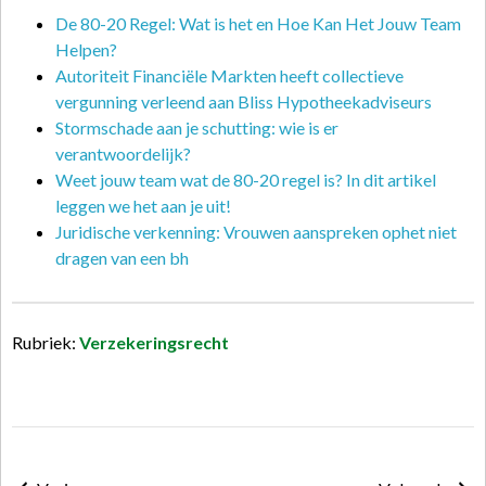
De 80-20 Regel: Wat is het en Hoe Kan Het Jouw Team
Helpen?
Autoriteit Financiële Markten heeft collectieve
vergunning verleend aan Bliss Hypotheekadviseurs
Stormschade aan je schutting: wie is er
verantwoordelijk?
Weet jouw team wat de 80-20 regel is? In dit artikel
leggen we het aan je uit!
Juridische verkenning: Vrouwen aanspreken ophet niet
dragen van een bh
Rubriek:
Verzekeringsrecht