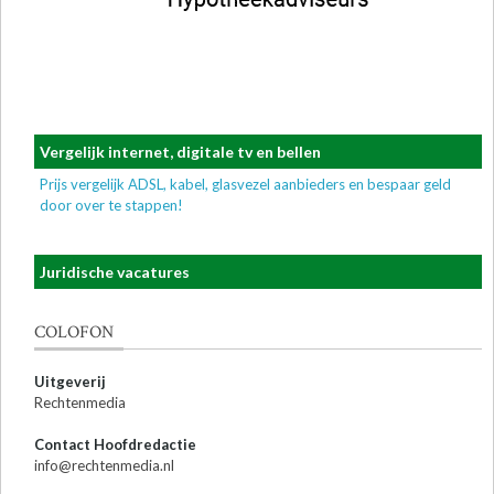
Vergelijk internet, digitale tv en bellen
Prijs vergelijk ADSL, kabel, glasvezel aanbieders en bespaar geld
door over te stappen!
Juridische vacatures
COLOFON
Uitgeverij
Rechtenmedia
Contact Hoofdredactie
info@rechtenmedia.nl