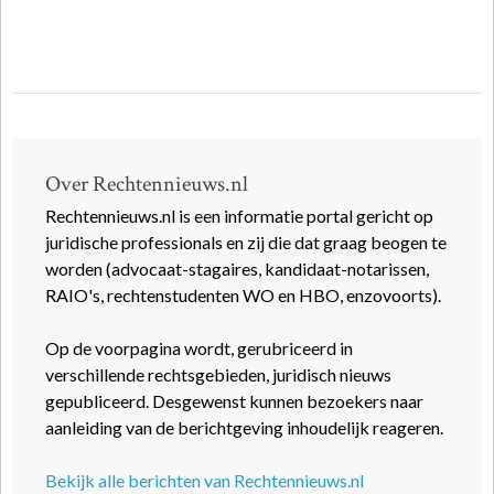
Over Rechtennieuws.nl
Rechtennieuws.nl is een informatie portal gericht op
juridische professionals en zij die dat graag beogen te
worden (advocaat-stagaires, kandidaat-notarissen,
RAIO's, rechtenstudenten WO en HBO, enzovoorts).
Op de voorpagina wordt, gerubriceerd in
verschillende rechtsgebieden, juridisch nieuws
gepubliceerd. Desgewenst kunnen bezoekers naar
aanleiding van de berichtgeving inhoudelijk reageren.
Bekijk alle berichten van Rechtennieuws.nl