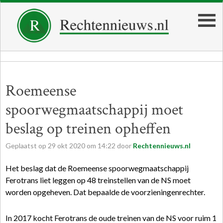
Roemeense
spoorwegmaatschappij moet
beslag op treinen opheffen
Geplaatst op
29
okt
2020
om
14:22
door
Rechtennieuws.nl
Het beslag dat de Roemeense spoorwegmaatschappij
Ferotrans liet leggen op 48 treinstellen van de NS moet
worden opgeheven. Dat bepaalde de voorzieningenrechter.
In 2017 kocht Ferotrans de oude treinen van de NS voor ruim 1