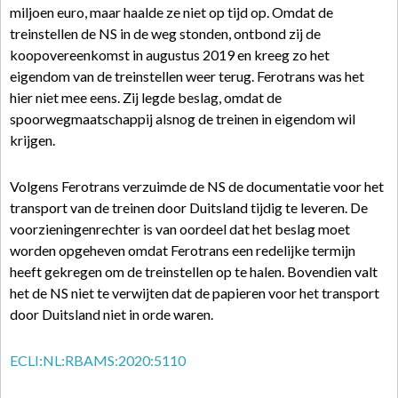
miljoen euro, maar haalde ze niet op tijd op. Omdat de
treinstellen de NS in de weg stonden, ontbond zij de
koopovereenkomst in augustus 2019 en kreeg zo het
eigendom van de treinstellen weer terug. Ferotrans was het
hier niet mee eens. Zij legde beslag, omdat de
spoorwegmaatschappij alsnog de treinen in eigendom wil
krijgen.
Volgens Ferotrans verzuimde de NS de documentatie voor het
transport van de treinen door Duitsland tijdig te leveren. De
voorzieningenrechter is van oordeel dat het beslag moet
worden opgeheven omdat Ferotrans een redelijke termijn
heeft gekregen om de treinstellen op te halen. Bovendien valt
het de NS niet te verwijten dat de papieren voor het transport
door Duitsland niet in orde waren.
ECLI:NL:RBAMS:2020:5110