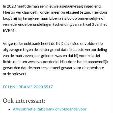
In 2020 heeft de man een nieuwe asielaanvraag ingediend.
Hierbij verklaarde hij onder meer biseksueel te zijn. Hierdoor
loopt hij bij terugkeer naar Liberia risico op onmenselijke of
vernederende behandelingen (schending van artikel 3 van het
EVRM).
Volgens de rechtbank heeft de IND dit risico onvoldoende
afgewogen tegen de achtergrond dat de laatste veroordeling
van de man zeven jaar geleden was en dat hij voor relatief
lichte delicten werd veroordeeld. Hierdoor is niet aannemelijk
geworden dat de man een actueel gevaar voor de openbare
orde oplevert.
ECLI:NL:RBAMS:2020:5517
Ook interessant:
Afwijsbriefje Rabobank onvoldoende voor