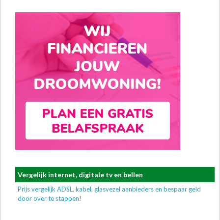
Vergelijk internet, digitale tv en bellen
Prijs vergelijk ADSL, kabel, glasvezel aanbieders en bespaar geld
door over te stappen!