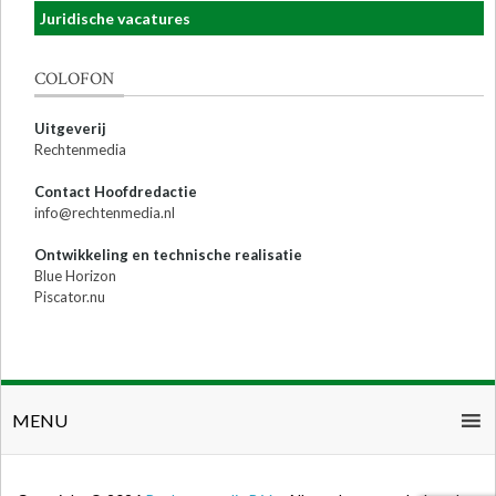
Juridische vacatures
COLOFON
Uitgeverij
Rechtenmedia
Contact Hoofdredactie
info@rechtenmedia.nl
Ontwikkeling en technische realisatie
Blue Horizon
Piscator.nu
MENU