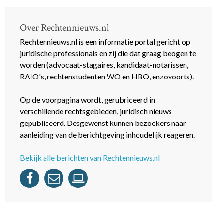
Over Rechtennieuws.nl
Rechtennieuws.nl is een informatie portal gericht op
juridische professionals en zij die dat graag beogen te
worden (advocaat-stagaires, kandidaat-notarissen,
RAIO's, rechtenstudenten WO en HBO, enzovoorts).
Op de voorpagina wordt, gerubriceerd in
verschillende rechtsgebieden, juridisch nieuws
gepubliceerd. Desgewenst kunnen bezoekers naar
aanleiding van de berichtgeving inhoudelijk reageren.
Bekijk alle berichten van Rechtennieuws.nl