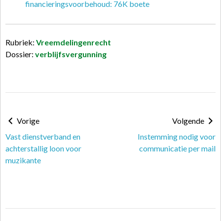
financieringsvoorbehoud: 76K boete
Rubriek:
Vreemdelingenrecht
Dossier:
verblijfsvergunning
Vorige
Volgende
Vast dienstverband en
Instemming nodig voor
achterstallig loon voor
communicatie per mail
muzikante