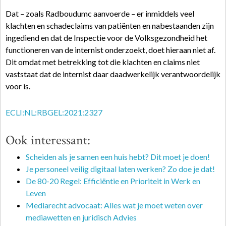
Dat – zoals Radboudumc aanvoerde – er inmiddels veel
klachten en schadeclaims van patiënten en nabestaanden zijn
ingediend en dat de Inspectie voor de Volksgezondheid het
functioneren van de internist onderzoekt, doet hieraan niet af.
Dit omdat met betrekking tot die klachten en claims niet
vaststaat dat de internist daar daadwerkelijk verantwoordelijk
voor is.
ECLI:NL:RBGEL:2021:2327
Ook interessant:
Scheiden als je samen een huis hebt? Dit moet je doen!
Je personeel veilig digitaal laten werken? Zo doe je dat!
De 80-20 Regel: Efficiëntie en Prioriteit in Werk en
Leven
Mediarecht advocaat: Alles wat je moet weten over
mediawetten en juridisch Advies