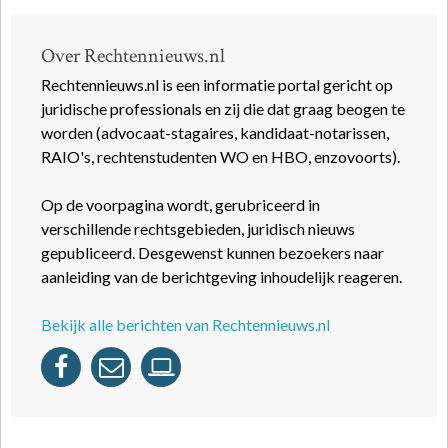
Over Rechtennieuws.nl
Rechtennieuws.nl is een informatie portal gericht op
juridische professionals en zij die dat graag beogen te
worden (advocaat-stagaires, kandidaat-notarissen,
RAIO's, rechtenstudenten WO en HBO, enzovoorts).
Op de voorpagina wordt, gerubriceerd in
verschillende rechtsgebieden, juridisch nieuws
gepubliceerd. Desgewenst kunnen bezoekers naar
aanleiding van de berichtgeving inhoudelijk reageren.
Bekijk alle berichten van Rechtennieuws.nl