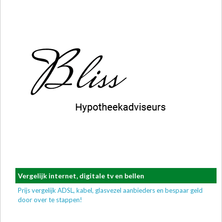
Vergelijk internet, digitale tv en bellen
Prijs vergelijk ADSL, kabel, glasvezel aanbieders en bespaar geld
door over te stappen!