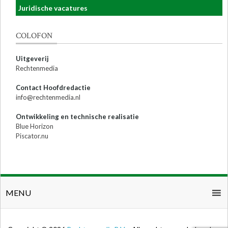
Juridische vacatures
COLOFON
Uitgeverij
Rechtenmedia
Contact Hoofdredactie
info@rechtenmedia.nl
Ontwikkeling en technische realisatie
Blue Horizon
Piscator.nu
MENU