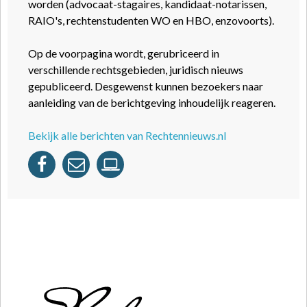
worden (advocaat-stagaires, kandidaat-notarissen,
RAIO's, rechtenstudenten WO en HBO, enzovoorts).
Op de voorpagina wordt, gerubriceerd in
verschillende rechtsgebieden, juridisch nieuws
gepubliceerd. Desgewenst kunnen bezoekers naar
aanleiding van de berichtgeving inhoudelijk reageren.
Bekijk alle berichten van Rechtennieuws.nl