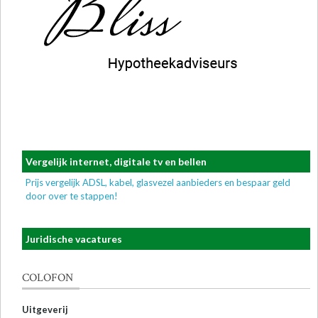
Vergelijk internet, digitale tv en bellen
Prijs vergelijk ADSL, kabel, glasvezel aanbieders en bespaar geld
door over te stappen!
Juridische vacatures
COLOFON
Uitgeverij