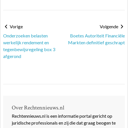
Vorige
Volgende
Onderzoeken belasten
Boetes Autoriteit Financiële
werkelijk rendement en
Markten definitief geschrapt
tegenbewijsregeling box 3
afgerond
Over Rechtennieuws.nl
Rechtennieuws.nl is een informatie portal gericht op
juridische professionals en zij die dat graag beogen te