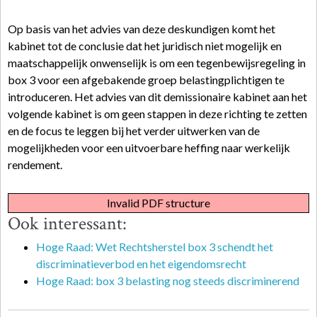
Op basis van het advies van deze deskundigen komt het
kabinet tot de conclusie dat het juridisch niet mogelijk en
maatschappelijk onwenselijk is om een tegenbewijsregeling in
box 3 voor een afgebakende groep belastingplichtigen te
introduceren. Het advies van dit demissionaire kabinet aan het
volgende kabinet is om geen stappen in deze richting te zetten
en de focus te leggen bij het verder uitwerken van de
mogelijkheden voor een uitvoerbare heffing naar werkelijk
rendement.
Invalid PDF structure
Ook interessant:
Hoge Raad: Wet Rechtsherstel box 3 schendt het
discriminatieverbod en het eigendomsrecht
Hoge Raad: box 3 belasting nog steeds discriminerend