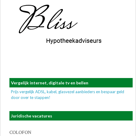
Vergelijk internet, digitale tv en bellen
Prijs vergelijk ADSL, kabel, glasvezel aanbieders en bespaar geld
door over te stappen!
Juridische vacatures
COLOFON