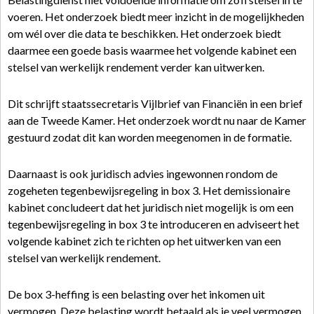
voeren. Het onderzoek biedt meer inzicht in de mogelijkheden
om wél over die data te beschikken. Het onderzoek biedt
daarmee een goede basis waarmee het volgende kabinet een
stelsel van werkelijk rendement verder kan uitwerken.
Dit schrijft staatssecretaris Vijlbrief van Financiën in een brief
aan de Tweede Kamer. Het onderzoek wordt nu naar de Kamer
gestuurd zodat dit kan worden meegenomen in de formatie.
Daarnaast is ook juridisch advies ingewonnen rondom de
zogeheten tegenbewijsregeling in box 3. Het demissionaire
kabinet concludeert dat het juridisch niet mogelijk is om een
tegenbewijsregeling in box 3 te introduceren en adviseert het
volgende kabinet zich te richten op het uitwerken van een
stelsel van werkelijk rendement.
De box 3-heffing is een belasting over het inkomen uit
vermogen. Deze belasting wordt betaald als je veel vermogen