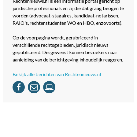
Rechtennieuws.nl is een informatie portal gericht op
juridische professionals en zij die dat graag beogen te
worden (advocaat-stagaires, kandidaat-notarissen,
RAIO's, rechtenstudenten WO en HBO, enzovoorts).
Op de voorpagina wordt, gerubriceerd in
verschillende rechtsgebieden, juridisch nieuws
gepubliceerd. Desgewenst kunnen bezoekers naar
aanleiding van de berichtgeving inhoudelijk reageren.
Bekijk alle berichten van Rechtennieuws.nl