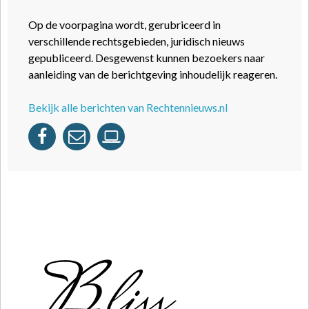
Op de voorpagina wordt, gerubriceerd in
verschillende rechtsgebieden, juridisch nieuws
gepubliceerd. Desgewenst kunnen bezoekers naar
aanleiding van de berichtgeving inhoudelijk reageren.
Bekijk alle berichten van Rechtennieuws.nl