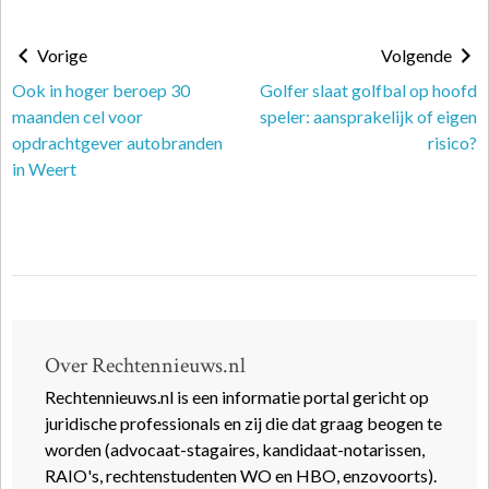
Vorige
Volgende
Ook in hoger beroep 30
Golfer slaat golfbal op hoofd
maanden cel voor
speler: aansprakelijk of eigen
opdrachtgever autobranden
risico?
in Weert
Over Rechtennieuws.nl
Rechtennieuws.nl is een informatie portal gericht op
juridische professionals en zij die dat graag beogen te
worden (advocaat-stagaires, kandidaat-notarissen,
RAIO's, rechtenstudenten WO en HBO, enzovoorts).