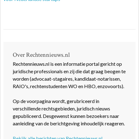
Over Rechtennieuws.nl
Rechtennieuws.nl is een informatie portal gericht op
juridische professionals en zij die dat graag beogen te
worden (advocaat-stagaires, kandidaat-notarissen,
RAIO's, rechtenstudenten WO en HBO, enzovoorts).
Op de voorpagina wordt, gerubriceerd in
verschillende rechtsgebieden, juridisch nieuws
gepubliceerd. Desgewenst kunnen bezoekers naar
aanleiding van de berichtgeving inhoudelijk reageren.
Bekijk alle berichten van Rechtennieuws.nl