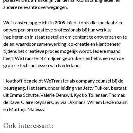
andere relevante overwegingen.
WeTransfer, opgericht in 2009, biedt tools die speciaal zijn
ontworpen om creatieve professionals bij hun werk te
inspireren en in staat te stellen om content te ontwerpen en te
delen, waardoor samenwerking, co-creatie en klantbeheer
tijdens het creatieve proces mogelijk wordt. Iedere maand
heeft WeTransfer 87 miljoen gebruikers en het is een van de
grotere techsuccessen van Nederland.
Houthoff begeleidt WeTransfer als company counsel bij de
beursgang. Het team, onder leiding van Jetty Tukker, bestaat
uit Emma Schutte, Valerie Denswil, Kyoko Tollenaar, Thomas
de Rave, Claire Reynaers, Sylvia Dikmans, Willem Liedenbaum
en Matthijs Malessy.
Ook interessant: