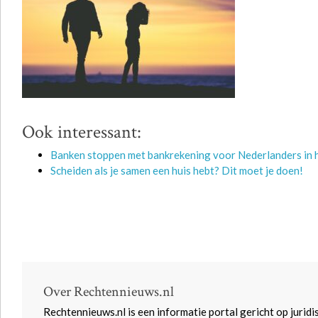
Ook interessant:
Banken stoppen met bankrekening voor Nederlanders in h
Scheiden als je samen een huis hebt? Dit moet je doen!
Over Rechtennieuws.nl
Rechtennieuws.nl is een informatie portal gericht op juridi