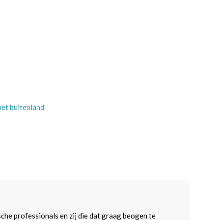
et buitenland
sche professionals en zij die dat graag beogen te