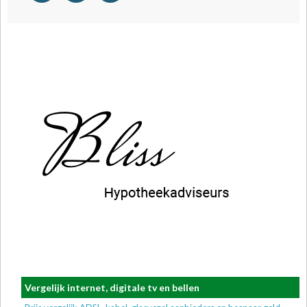
Vergelijk internet, digitale tv en bellen