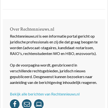
Over Rechtennieuws.nl
Rechtennieuws.nl is een informatie portal gericht op
juridische professionals en zij die dat graag beogen te
worden (advocaat-stagaires, kandidaat-notarissen,
RAIO's, rechtenstudenten WO en HBO, enzovoorts).
Op de voorpagina wordt, gerubriceerd in
verschillende rechtsgebieden, juridisch nieuws
gepubliceerd. Desgewenst kunnen bezoekers naar
aanleiding van de berichtgeving inhoudelijk reageren.
Bekijk alle berichten van Rechtennieuws.nl