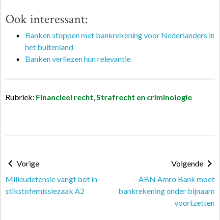
Ook interessant:
Banken stoppen met bankrekening voor Nederlanders in
het buitenland
Banken verliezen hun relevantie
Rubriek:
Financieel recht
,
Strafrecht en criminologie
Vorige
Volgende
Milieudefensie vangt bot in
ABN Amro Bank moet
stikstofemissiezaak A2
bankrekening onder bijnaam
voortzetten