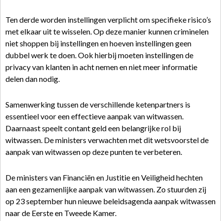
Ten derde worden instellingen verplicht om specifieke risico’s
met elkaar uit te wisselen. Op deze manier kunnen criminelen
niet shoppen bij instellingen en hoeven instellingen geen
dubbel werk te doen. Ook hierbij moeten instellingen de
privacy van klanten in acht nemen en niet meer informatie
delen dan nodig.
Samenwerking tussen de verschillende ketenpartners is
essentieel voor een effectieve aanpak van witwassen.
Daarnaast speelt contant geld een belangrijke rol bij
witwassen. De ministers verwachten met dit wetsvoorstel de
aanpak van witwassen op deze punten te verbeteren.
De ministers van Financiën en Justitie en Veiligheid hechten
aan een gezamenlijke aanpak van witwassen. Zo stuurden zij
op 23 september hun nieuwe beleidsagenda aanpak witwassen
naar de Eerste en Tweede Kamer.