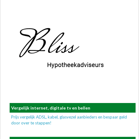
Vergelijk internet, digitale tv en bellen
Prijs vergelijk ADSL, kabel, glasvezel aanbieders en bespaar geld
door over te stappen!