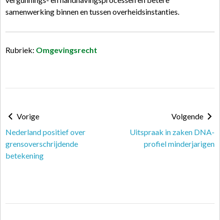
samenwerking binnen en tussen overheidsinstanties.
Rubriek:
Omgevingsrecht
Vorige
Volgende
Nederland positief over
Uitspraak in zaken DNA-
grensoverschrijdende
profiel minderjarigen
betekening