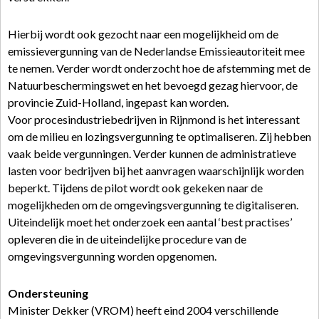
Hierbij wordt ook gezocht naar een mogelijkheid om de
emissievergunning van de Nederlandse Emissieautoriteit mee
te nemen. Verder wordt onderzocht hoe de afstemming met de
Natuurbeschermingswet en het bevoegd gezag hiervoor, de
provincie Zuid-Holland, ingepast kan worden.
Voor procesindustriebedrijven in Rijnmond is het interessant
om de milieu en lozingsvergunning te optimaliseren. Zij hebben
vaak beide vergunningen. Verder kunnen de administratieve
lasten voor bedrijven bij het aanvragen waarschijnlijk worden
beperkt. Tijdens de pilot wordt ook gekeken naar de
mogelijkheden om de omgevingsvergunning te digitaliseren.
Uiteindelijk moet het onderzoek een aantal ‘best practises’
opleveren die in de uiteindelijke procedure van de
omgevingsvergunning worden opgenomen.
Ondersteuning
Minister Dekker (VROM) heeft eind 2004 verschillende