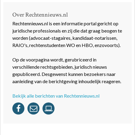
Over Rechtennieuws.nl
Rechtennieuws.nl is een informatie portal gericht op
juridische professionals en zij die dat graag beogen te
worden (advocaat-stagaires, kandidaat-notarissen,
RAIO's, rechtenstudenten WO en HBO, enzovoorts).
Op de voorpagina wordt, gerubriceerd in
verschillende rechtsgebieden, juridisch nieuws
gepubliceerd. Desgewenst kunnen bezoekers naar
aanleiding van de berichtgeving inhoudelijk reageren.
Bekijk alle berichten van Rechtennieuws.nl