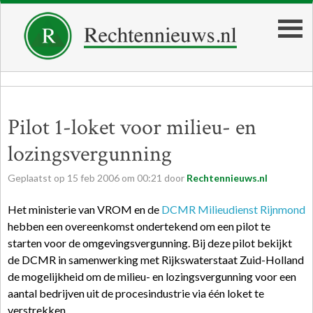
Pilot 1-loket voor milieu- en
lozingsvergunning
Geplaatst op
15
feb
2006
om
00:21
door
Rechtennieuws.nl
Het ministerie van VROM en de
DCMR Milieudienst Rijnmond
hebben een overeenkomst ondertekend om een pilot te
starten voor de omgevingsvergunning. Bij deze pilot bekijkt
de DCMR in samenwerking met Rijkswaterstaat Zuid-Holland
de mogelijkheid om de milieu- en lozingsvergunning voor een
aantal bedrijven uit de procesindustrie via één loket te
verstrekken.