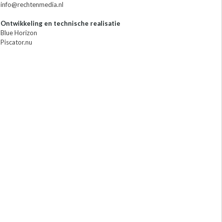
info@rechtenmedia.nl
Ontwikkeling en technische realisatie
Blue Horizon
Piscator.nu