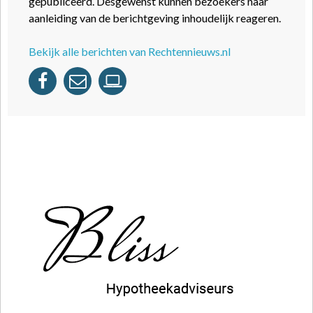
gepubliceerd. Desgewenst kunnen bezoekers naar
aanleiding van de berichtgeving inhoudelijk reageren.
Bekijk alle berichten van Rechtennieuws.nl