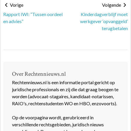
Vorige
Volgende
Rapport IWI: “Tussen oordeel
Kinderdagverblijf moet
en advies”
werkgever ‘opvanggeld’
terugbetalen
Over Rechtennieuws.nl
Rechtennieuws.nl is een informatie portal gericht op
juridische professionals en zij die dat graag beogen te
worden (advocaat-stagaires, kandidaat-notarissen,
RAIO's, rechtenstudenten WO en HBO, enzovoorts).
Op de voorpagina wordt, gerubriceerd in
verschillende rechtsgebieden, juridisch nieuws