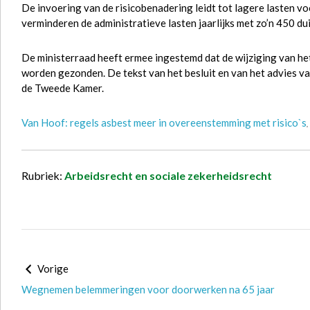
De invoering van de risicobenadering leidt tot lagere lasten vo
verminderen de administratieve lasten jaarlijks met zo’n 450 du
De ministerraad heeft ermee ingestemd dat de wijziging van he
worden gezonden. De tekst van het besluit en van het advies va
de Tweede Kamer.
Van Hoof: regels asbest meer in overeenstemming met risico`s
,
Rubriek:
Arbeidsrecht en sociale zekerheidsrecht
Vorige
Wegnemen belemmeringen voor doorwerken na 65 jaar