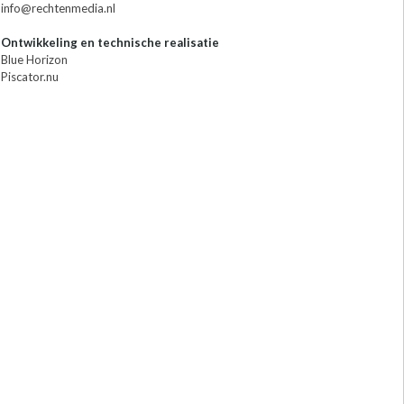
info@rechtenmedia.nl
Ontwikkeling en technische realisatie
Blue Horizon
Piscator.nu