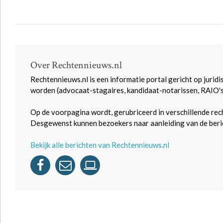
Over Rechtennieuws.nl
Rechtennieuws.nl is een informatie portal gericht op juridi
worden (advocaat-stagaires, kandidaat-notarissen, RAIO'
Op de voorpagina wordt, gerubriceerd in verschillende rec
Desgewenst kunnen bezoekers naar aanleiding van de beric
Bekijk alle berichten van Rechtennieuws.nl