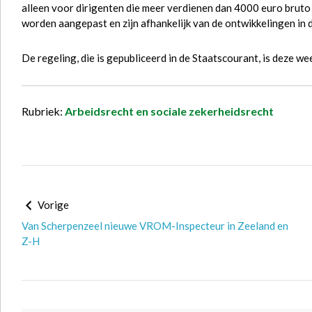
alleen voor dirigenten die meer verdienen dan 4000 euro bruto
worden aangepast en zijn afhankelijk van de ontwikkelingen in
De regeling, die is gepubliceerd in de Staatscourant, is deze we
Rubriek:
Arbeidsrecht en sociale zekerheidsrecht
Vorige
Van Scherpenzeel nieuwe VROM-Inspecteur in Zeeland en
Z-H