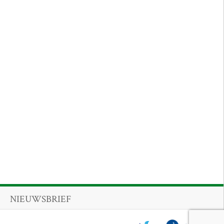
NIEUWSBRIEF