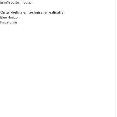
info@rechtenmedia.nl
Ontwikkeling en technische realisatie
Blue Horizon
Piscator.nu