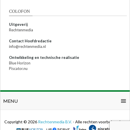
COLOFON
Uitgeverij
Rechtenmedia
Contact Hoofdredactie
info@rechtenmedia.nl
Ontwikkeling en technische realisatie
Blue Horizon
Piscator.nu
MENU
Copyright © 2026
Rechtenmedia B.V.
- Alle rechten voorbehouden.