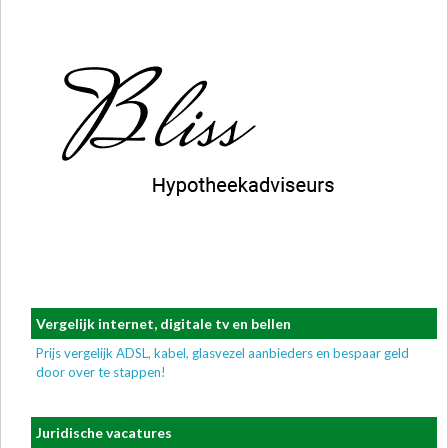
Vergelijk internet, digitale tv en bellen
Prijs vergelijk ADSL, kabel, glasvezel aanbieders en bespaar geld
door over te stappen!
Juridische vacatures