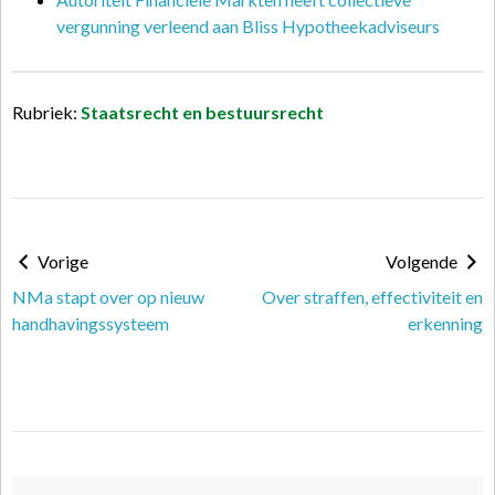
vergunning verleend aan Bliss Hypotheekadviseurs
Rubriek:
Staatsrecht en bestuursrecht
Vorige
Volgende
NMa stapt over op nieuw
Over straffen, effectiviteit en
handhavingssysteem
erkenning