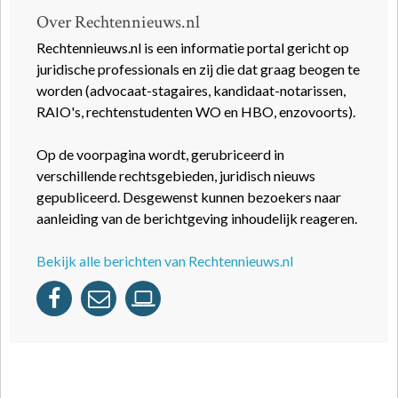
Over Rechtennieuws.nl
Rechtennieuws.nl is een informatie portal gericht op
juridische professionals en zij die dat graag beogen te
worden (advocaat-stagaires, kandidaat-notarissen,
RAIO's, rechtenstudenten WO en HBO, enzovoorts).
Op de voorpagina wordt, gerubriceerd in
verschillende rechtsgebieden, juridisch nieuws
gepubliceerd. Desgewenst kunnen bezoekers naar
aanleiding van de berichtgeving inhoudelijk reageren.
Bekijk alle berichten van Rechtennieuws.nl