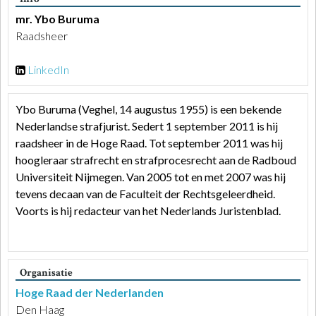
mr. Ybo Buruma
Raadsheer
LinkedIn
Ybo Buruma (Veghel, 14 augustus 1955) is een bekende
Nederlandse strafjurist. Sedert 1 september 2011 is hij
raadsheer in de Hoge Raad. Tot september 2011 was hij
hoogleraar strafrecht en strafprocesrecht aan de Radboud
Universiteit Nijmegen. Van 2005 tot en met 2007 was hij
tevens decaan van de Faculteit der Rechtsgeleerdheid.
Voorts is hij redacteur van het Nederlands Juristenblad.
Organisatie
Hoge Raad der Nederlanden
Den Haag