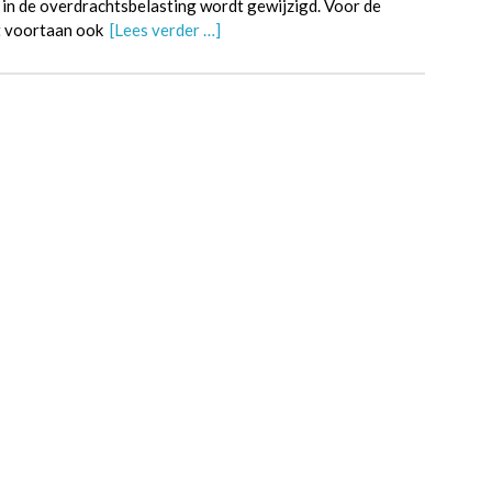
 in de overdrachtsbelasting wordt gewijzigd. Voor de
dt voortaan ook
[Lees verder …]