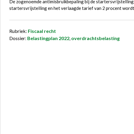
De zogenoemde antimisbruikbepaling bij de startersvrijstelling
startersvrijstelling en het verlaagde tarief van 2 procent wor
Rubriek:
Fiscaal recht
Dossier:
Belastingplan 2022
,
overdrachtsbelasting