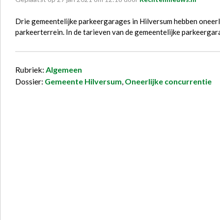
Drie gemeentelijke parkeergarages in Hilversum hebben oneer
parkeerterrein. In de tarieven van de gemeentelijke parkeergar
Rubriek:
Algemeen
Dossier:
Gemeente Hilversum
,
Oneerlijke concurrentie