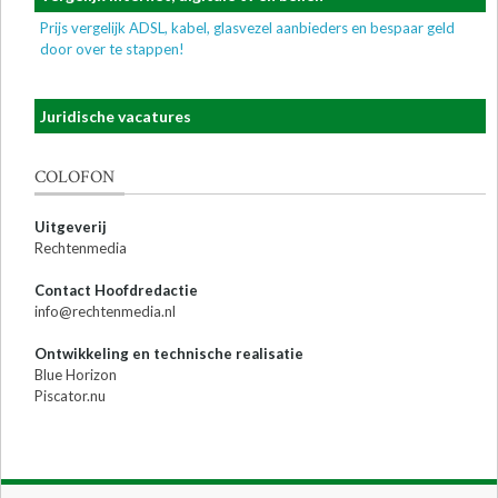
Prijs vergelijk ADSL, kabel, glasvezel aanbieders en bespaar geld
door over te stappen!
Juridische vacatures
COLOFON
Uitgeverij
Rechtenmedia
Contact Hoofdredactie
info@rechtenmedia.nl
Ontwikkeling en technische realisatie
Blue Horizon
Piscator.nu