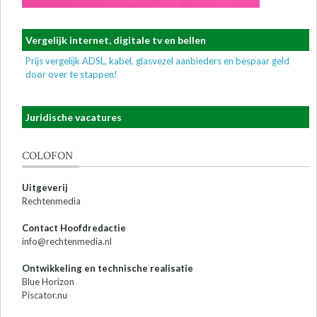
Vergelijk internet, digitale tv en bellen
Prijs vergelijk ADSL, kabel, glasvezel aanbieders en bespaar geld
door over te stappen!
Juridische vacatures
COLOFON
Uitgeverij
Rechtenmedia
Contact Hoofdredactie
info@rechtenmedia.nl
Ontwikkeling en technische realisatie
Blue Horizon
Piscator.nu