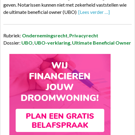
geven. Notarissen kunnen niet met zekerheid vaststellen wie
de ultimate beneficial owner (UBO)
[Lees verder …]
Rubriek:
Ondernemingsrecht
,
Privacyrecht
Dossier:
UBO
,
UBO-verklaring
,
Ultimate Beneficial Owner