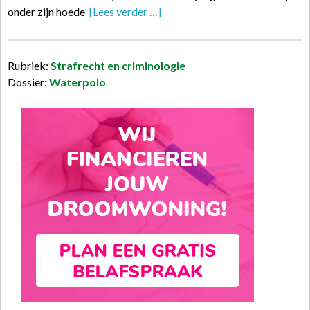
onder zijn hoede
[Lees verder …]
Rubriek:
Strafrecht en criminologie
Dossier:
Waterpolo