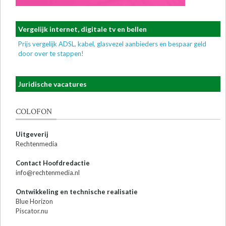
Vergelijk internet, digitale tv en bellen
Prijs vergelijk ADSL, kabel, glasvezel aanbieders en bespaar geld
door over te stappen!
Juridische vacatures
COLOFON
Uitgeverij
Rechtenmedia
Contact Hoofdredactie
info@rechtenmedia.nl
Ontwikkeling en technische realisatie
Blue Horizon
Piscator.nu