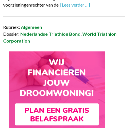
voorzieningenrechter van de
[Lees verder …]
Rubriek:
Algemeen
Dossier:
Nederlandse Triathlon Bond
,
World Triathlon
Corporation