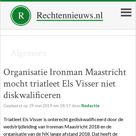
Algemeen
Organisatie Ironman Maastricht
mocht triatleet Els Visser niet
diskwalificeren
Geplaatst op
29
mei
2019
om
18:17
door
Redactie
Triatleet Els Visser is onterecht gediskwalificeerd door de
wedstrijdleiding van Ironman Maastricht 2018 en de
organisatie van de NK lange afstand 2018. Dat heeft de