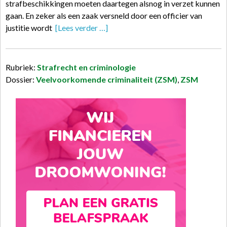
strafbeschikkingen moeten daartegen alsnog in verzet kunnen
gaan. En zeker als een zaak versneld door een officier van
justitie wordt
[Lees verder …]
Rubriek:
Strafrecht en criminologie
Dossier:
Veelvoorkomende criminaliteit (ZSM)
,
ZSM