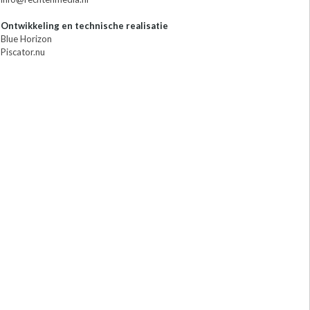
Ontwikkeling en technische realisatie
Blue Horizon
Piscator.nu