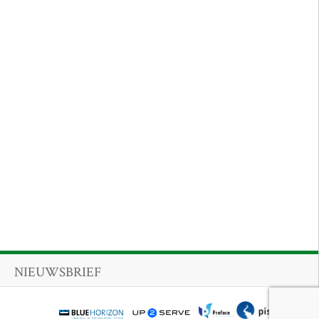
NIEUWSBRIEF