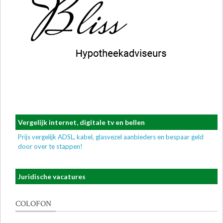
Vergelijk internet, digitale tv en bellen
Prijs vergelijk ADSL, kabel, glasvezel aanbieders en bespaar geld
door over te stappen!
Juridische vacatures
COLOFON