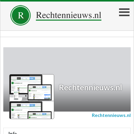
Rechtennieuws.nl
Rechtennieuws.nl
Rechtennieuws.nl
Info