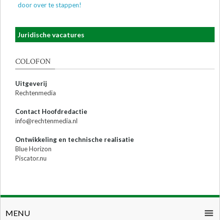
door over te stappen!
Juridische vacatures
COLOFON
Uitgeverij
Rechtenmedia
Contact Hoofdredactie
info@rechtenmedia.nl
Ontwikkeling en technische realisatie
Blue Horizon
Piscator.nu
MENU