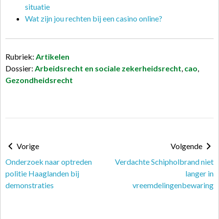
situatie
Wat zijn jou rechten bij een casino online?
Rubriek:
Artikelen
Dossier:
Arbeidsrecht en sociale zekerheidsrecht
,
cao
,
Gezondheidsrecht
Vorige
Volgende
Onderzoek naar optreden
Verdachte Schipholbrand niet
politie Haaglanden bij
langer in
demonstraties
vreemdelingenbewaring