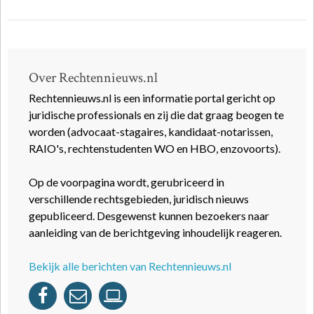
Over Rechtennieuws.nl
Rechtennieuws.nl is een informatie portal gericht op
juridische professionals en zij die dat graag beogen te
worden (advocaat-stagaires, kandidaat-notarissen,
RAIO's, rechtenstudenten WO en HBO, enzovoorts).
Op de voorpagina wordt, gerubriceerd in
verschillende rechtsgebieden, juridisch nieuws
gepubliceerd. Desgewenst kunnen bezoekers naar
aanleiding van de berichtgeving inhoudelijk reageren.
Bekijk alle berichten van Rechtennieuws.nl