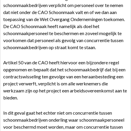
schoonmaakbedrijven verplicht om personeel over te nemen
dat niet onder de CAO Schoonmaak valt en of we dan aan
toepassing van de Wet Overgang Ondernemingen toekomen.
De CAO Schoonmaak heeft namelijk als doel het
schoonmaakpersoneel te beschermen en zoveel mogelijk te
voorkomen dat personeel als gevolg van concurrentie tussen
schoonmaakbedrijven op straat komt te staan.
Artikel 50 van de CAO heeft hiervoor een bijzondere regel
opgenomen en bepaalt dat het schoonmaakbedrijf dat bij een
contractswisseling ten gevolge van een heraanbesteding een
project verwerft, verplicht is om alle werknemers die
werkzaam zijn op het project een arbeidsovereenkomst aan te
bieden.
In dit geval gaat het echter niet om concurrentie tussen
schoonmaakbedrijven onderling waar schoonmaakpersoneel
voor beschermd moet worden, maar om concurrentie tussen