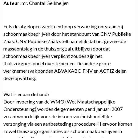
Auteur:
mr. Chantall Sellmeijer
Er is de afgelopen week een hoop verwarring ontstaan bij
schoonmaakbedrijven door het standpunt van CNV Publieke
Zaak. CNV Publieke Zaak stelt namelijk dat het gevreesde
massaontslag in de thuiszorg zal uitblijven doordat
schoonmaakbedrijven verplicht zouden zijn het
thuiszorgpersoneel over te nemen. De andere grote
werknemersvakbonden ABVAKABO FNV en ACTIZ delen
deze opvatting.
Wat is er aan de hand?
Door invoering van de WMO (Wet Maatschappelijke
Ondersteuning) worden de gemeenten per 1 januari 2007
verantwoordelijk voor de inkoop van huishoudelijke
verzorging via een aanbestedingsprocedure. Hiervoor komen
zowel thuiszorgorganisaties als schoonmaakbedrijven in