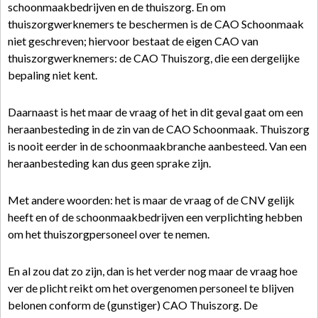
schoonmaakbedrijven en de thuiszorg. En om
thuiszorgwerknemers te beschermen is de CAO Schoonmaak
niet geschreven; hiervoor bestaat de eigen CAO van
thuiszorgwerknemers: de CAO Thuiszorg, die een dergelijke
bepaling niet kent.
Daarnaast is het maar de vraag of het in dit geval gaat om een
heraanbesteding in de zin van de CAO Schoonmaak. Thuiszorg
is nooit eerder in de schoonmaakbranche aanbesteed. Van een
heraanbesteding kan dus geen sprake zijn.
Met andere woorden: het is maar de vraag of de CNV gelijk
heeft en of de schoonmaakbedrijven een verplichting hebben
om het thuiszorgpersoneel over te nemen.
En al zou dat zo zijn, dan is het verder nog maar de vraag hoe
ver de plicht reikt om het overgenomen personeel te blijven
belonen conform de (gunstiger) CAO Thuiszorg. De