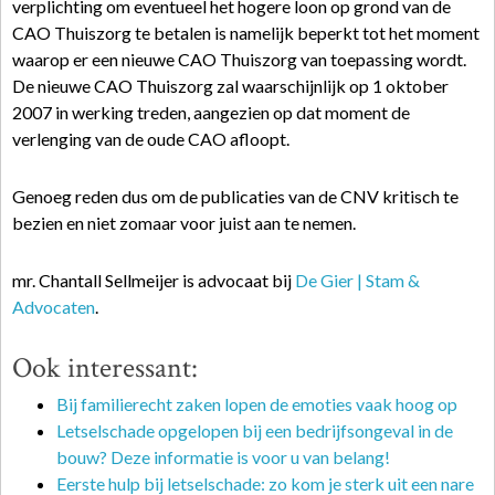
verplichting om eventueel het hogere loon op grond van de
CAO Thuiszorg te betalen is namelijk beperkt tot het moment
waarop er een nieuwe CAO Thuiszorg van toepassing wordt.
De nieuwe CAO Thuiszorg zal waarschijnlijk op 1 oktober
2007 in werking treden, aangezien op dat moment de
verlenging van de oude CAO afloopt.
Genoeg reden dus om de publicaties van de CNV kritisch te
bezien en niet zomaar voor juist aan te nemen.
mr. Chantall Sellmeijer is advocaat bij
De Gier | Stam &
Advocaten
.
Ook interessant:
Bij familierecht zaken lopen de emoties vaak hoog op
Letselschade opgelopen bij een bedrijfsongeval in de
bouw? Deze informatie is voor u van belang!
Eerste hulp bij letselschade: zo kom je sterk uit een nare