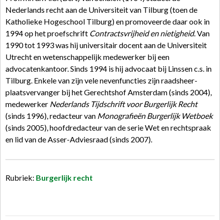
Nederlands recht aan de Universiteit van Tilburg (toen de
Katholieke Hogeschool Tilburg) en promoveerde daar ook in
1994 op het proefschrift
Contractsvrijheid en nietigheid
. Van
1990 tot 1993 was hij universitair docent aan de Universiteit
Utrecht en wetenschappelijk medewerker bij een
advocatenkantoor. Sinds 1994 is hij advocaat bij Linssen c.s. in
Tilburg. Enkele van zijn vele nevenfuncties zijn raadsheer-
plaatsvervanger bij het Gerechtshof Amsterdam (sinds 2004),
medewerker
Nederlands Tijdschrift voor Burgerlijk Recht
(sinds 1996), redacteur van
Monografieën Burgerlijk Wetboek
(sinds 2005), hoofdredacteur van de serie Wet en rechtspraak
en lid van de Asser-Adviesraad (sinds 2007).
Rubriek:
Burgerlijk recht