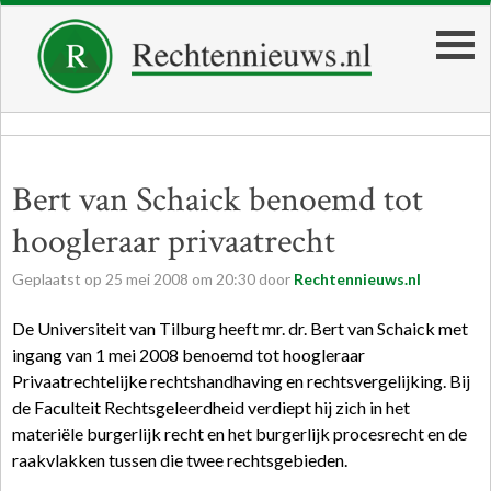
Bert van Schaick benoemd tot
hoogleraar privaatrecht
Geplaatst op
25
mei
2008
om
20:30
door
Rechtennieuws.nl
De Universiteit van Tilburg heeft mr. dr. Bert van Schaick met
ingang van 1 mei 2008 benoemd tot hoogleraar
Privaatrechtelijke rechtshandhaving en rechtsvergelijking. Bij
de Faculteit Rechtsgeleerdheid verdiept hij zich in het
materiële burgerlijk recht en het burgerlijk procesrecht en de
raakvlakken tussen die twee rechtsgebieden.