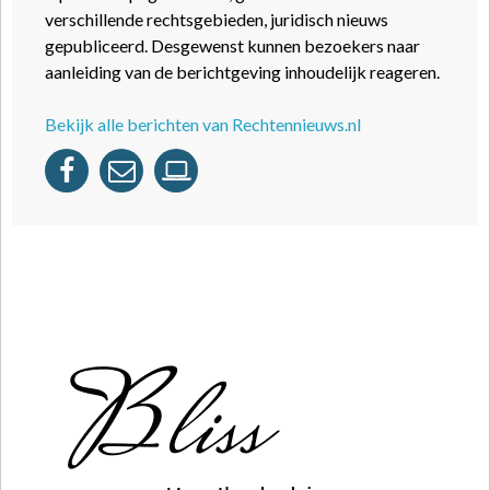
verschillende rechtsgebieden, juridisch nieuws
gepubliceerd. Desgewenst kunnen bezoekers naar
aanleiding van de berichtgeving inhoudelijk reageren.
Bekijk alle berichten van Rechtennieuws.nl