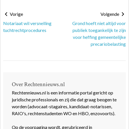
Vorige
Volgende
Notariaat wil versnelling
Grond hoeft niet altijd voor
tuchtrechtprocedures
publiek toegankelijk te zijn
voor heffing gemeentelijke
precariobelasting
Over Rechtennieuws.nl
Rechtennieuws.nl is een informatie portal gericht op
juridische professionals en zij die dat graag beogen te
worden (advocaat-stagaires, kandidaat-notarissen,
RAIO's, rechtenstudenten WO en HBO, enzovoorts).
Op de voorpagina wordt, gerubriceerd in