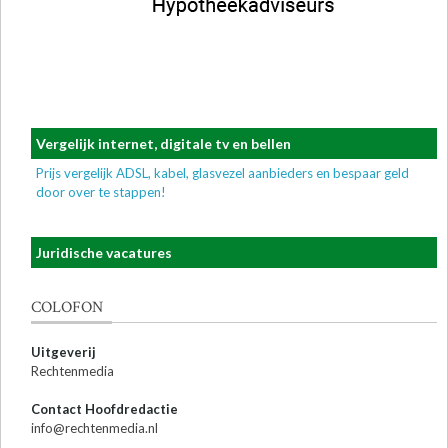
Vergelijk internet, digitale tv en bellen
Prijs vergelijk ADSL, kabel, glasvezel aanbieders en bespaar geld
door over te stappen!
Juridische vacatures
COLOFON
Uitgeverij
Rechtenmedia
Contact Hoofdredactie
info@rechtenmedia.nl