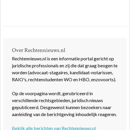
Over Rechtennieuws.nl
Rechtennieuws.nl is een informatie portal gericht op
juridische professionals en zij die dat graag beogen te
worden (advocaat-stagaires, kandidaat-notarissen,
RAIO's, rechtenstudenten WO en HBO, enzovoorts).
Op de voorpagina wordt, gerubriceerd in
verschillende rechtsgebieden, juridisch nieuws
gepubliceerd. Desgewenst kunnen bezoekers naar
aanleiding van de berichtgeving inhoudelijk reageren.
Bekijk alle berichten van Rechtennieuws.nl