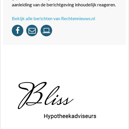
aanleiding van de berichtgeving inhoudelijk reageren.
Bekijk alle berichten van Rechtennieuws.nl