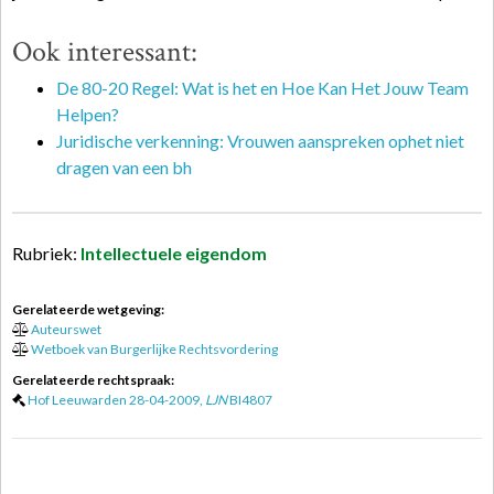
Ook interessant:
De 80-20 Regel: Wat is het en Hoe Kan Het Jouw Team
Helpen?
Juridische verkenning: Vrouwen aanspreken ophet niet
dragen van een bh
Rubriek:
Intellectuele eigendom
Gerelateerde wetgeving:
Auteurswet
Wetboek van Burgerlijke Rechtsvordering
Gerelateerde rechtspraak:
Hof Leeuwarden 28-04-2009,
LJN
BI4807