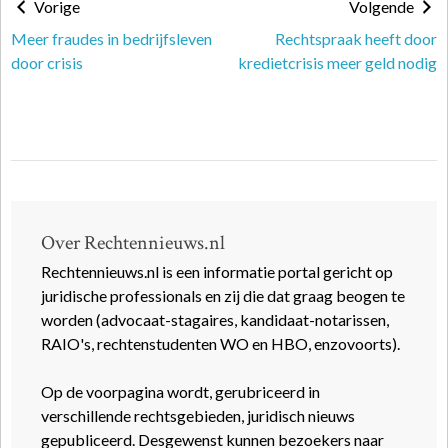
Vorige
Volgende
Meer fraudes in bedrijfsleven
Rechtspraak heeft door
door crisis
kredietcrisis meer geld nodig
Over Rechtennieuws.nl
Rechtennieuws.nl is een informatie portal gericht op
juridische professionals en zij die dat graag beogen te
worden (advocaat-stagaires, kandidaat-notarissen,
RAIO's, rechtenstudenten WO en HBO, enzovoorts).
Op de voorpagina wordt, gerubriceerd in
verschillende rechtsgebieden, juridisch nieuws
gepubliceerd. Desgewenst kunnen bezoekers naar