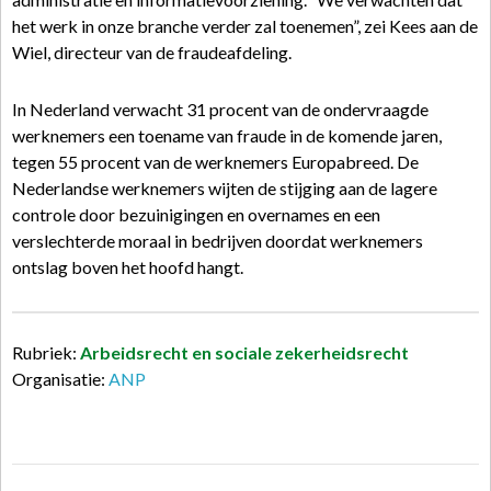
het werk in onze branche verder zal toenemen”, zei Kees aan de
Wiel, directeur van de fraudeafdeling.
In Nederland verwacht 31 procent van de ondervraagde
werknemers een toename van fraude in de komende jaren,
tegen 55 procent van de werknemers Europabreed. De
Nederlandse werknemers wijten de stijging aan de lagere
controle door bezuinigingen en overnames en een
verslechterde moraal in bedrijven doordat werknemers
ontslag boven het hoofd hangt.
Rubriek:
Arbeidsrecht en sociale zekerheidsrecht
Organisatie:
ANP