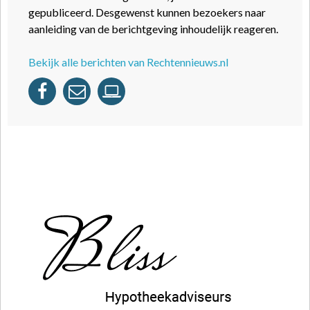
gepubliceerd. Desgewenst kunnen bezoekers naar
aanleiding van de berichtgeving inhoudelijk reageren.
Bekijk alle berichten van Rechtennieuws.nl