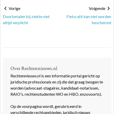
Vorige
Volgende
Doorbetalen bij ziekte niet
Fietscafé kan niet worden
altijd verplicht
beschermd
Over Rechtennieuws.nl
Rechtennieuws.nl is een informatie portal gericht op
juridische professionals en zij die dat graag beogen te
worden (advocaat-stagaires, kandidaat-notarissen,
RAIO's, rechtenstudenten WO en HBO, enzovoorts).
Op de voorpagina wordt, gerubriceerd in
verschillende rechtsgebieden, juridisch nieuws