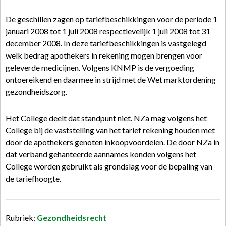
De geschillen zagen op tariefbeschikkingen voor de periode 1
januari 2008 tot 1 juli 2008 respectievelijk 1 juli 2008 tot 31
december 2008. In deze tariefbeschikkingen is vastgelegd
welk bedrag apothekers in rekening mogen brengen voor
geleverde medicijnen. Volgens KNMP is de vergoeding
ontoereikend en daarmee in strijd met de Wet marktordening
gezondheidszorg.
Het College deelt dat standpunt niet. NZa mag volgens het
College bij de vaststelling van het tarief rekening houden met
door de apothekers genoten inkoopvoordelen. De door NZa in
dat verband gehanteerde aannames konden volgens het
College worden gebruikt als grondslag voor de bepaling van
de tariefhoogte.
Rubriek:
Gezondheidsrecht