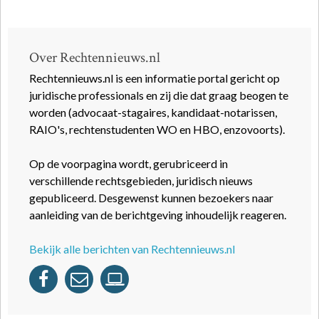
Over Rechtennieuws.nl
Rechtennieuws.nl is een informatie portal gericht op
juridische professionals en zij die dat graag beogen te
worden (advocaat-stagaires, kandidaat-notarissen,
RAIO's, rechtenstudenten WO en HBO, enzovoorts).
Op de voorpagina wordt, gerubriceerd in
verschillende rechtsgebieden, juridisch nieuws
gepubliceerd. Desgewenst kunnen bezoekers naar
aanleiding van de berichtgeving inhoudelijk reageren.
Bekijk alle berichten van Rechtennieuws.nl