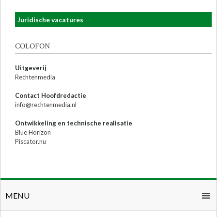
Juridische vacatures
COLOFON
Uitgeverij
Rechtenmedia
Contact Hoofdredactie
info@rechtenmedia.nl
Ontwikkeling en technische realisatie
Blue Horizon
Piscator.nu
MENU