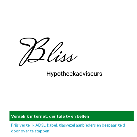
Vergelijk internet, digitale tv en bellen
Prijs vergelijk ADSL, kabel, glasvezel aanbieders en bespaar geld
door over te stappen!