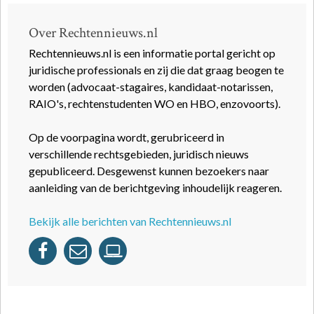
Over Rechtennieuws.nl
Rechtennieuws.nl is een informatie portal gericht op
juridische professionals en zij die dat graag beogen te
worden (advocaat-stagaires, kandidaat-notarissen,
RAIO's, rechtenstudenten WO en HBO, enzovoorts).
Op de voorpagina wordt, gerubriceerd in
verschillende rechtsgebieden, juridisch nieuws
gepubliceerd. Desgewenst kunnen bezoekers naar
aanleiding van de berichtgeving inhoudelijk reageren.
Bekijk alle berichten van Rechtennieuws.nl