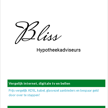
Vergelijk internet, digitale tv en bellen
Prijs vergelijk ADSL, kabel, glasvezel aanbieders en bespaar geld
door over te stappen!