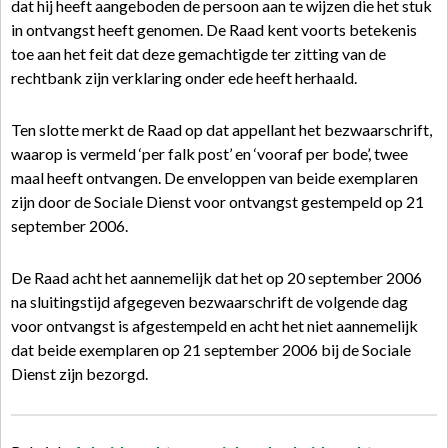
dat hij heeft aangeboden de persoon aan te wijzen die het stuk
in ontvangst heeft genomen. De Raad kent voorts betekenis
toe aan het feit dat deze gemachtigde ter zitting van de
rechtbank zijn verklaring onder ede heeft herhaald.
Ten slotte merkt de Raad op dat appellant het bezwaarschrift,
waarop is vermeld ‘per falk post’ en ‘vooraf per bode’, twee
maal heeft ontvangen. De enveloppen van beide exemplaren
zijn door de Sociale Dienst voor ontvangst gestempeld op 21
september 2006.
De Raad acht het aannemelijk dat het op 20 september 2006
na sluitingstijd afgegeven bezwaarschrift de volgende dag
voor ontvangst is afgestempeld en acht het niet aannemelijk
dat beide exemplaren op 21 september 2006 bij de Sociale
Dienst zijn bezorgd.