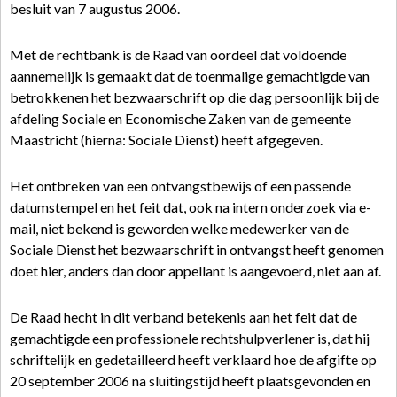
besluit van 7 augustus 2006.
Met de rechtbank is de Raad van oordeel dat voldoende
aannemelijk is gemaakt dat de toenmalige gemachtigde van
betrokkenen het bezwaarschrift op die dag persoonlijk bij de
afdeling Sociale en Economische Zaken van de gemeente
Maastricht (hierna: Sociale Dienst) heeft afgegeven.
Het ontbreken van een ontvangstbewijs of een passende
datumstempel en het feit dat, ook na intern onderzoek via e-
mail, niet bekend is geworden welke medewerker van de
Sociale Dienst het bezwaarschrift in ontvangst heeft genomen
doet hier, anders dan door appellant is aangevoerd, niet aan af.
De Raad hecht in dit verband betekenis aan het feit dat de
gemachtigde een professionele rechtshulpverlener is, dat hij
schriftelijk en gedetailleerd heeft verklaard hoe de afgifte op
20 september 2006 na sluitingstijd heeft plaatsgevonden en