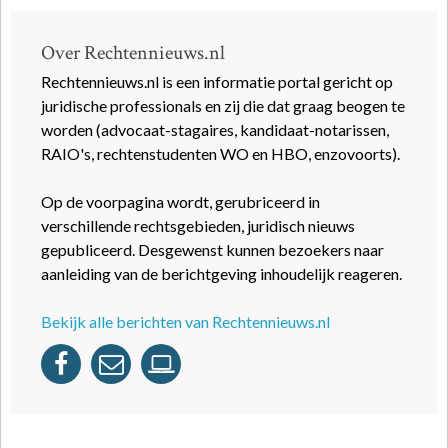
Over Rechtennieuws.nl
Rechtennieuws.nl is een informatie portal gericht op
juridische professionals en zij die dat graag beogen te
worden (advocaat-stagaires, kandidaat-notarissen,
RAIO's, rechtenstudenten WO en HBO, enzovoorts).
Op de voorpagina wordt, gerubriceerd in
verschillende rechtsgebieden, juridisch nieuws
gepubliceerd. Desgewenst kunnen bezoekers naar
aanleiding van de berichtgeving inhoudelijk reageren.
Bekijk alle berichten van Rechtennieuws.nl