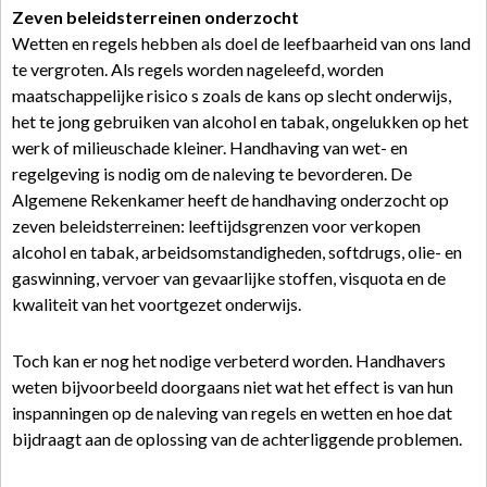
Zeven beleidsterreinen onderzocht
Wetten en regels hebben als doel de leefbaarheid van ons land
te vergroten. Als regels worden nageleefd, worden
maatschappelijke risico s zoals de kans op slecht onderwijs,
het te jong gebruiken van alcohol en tabak, ongelukken op het
werk of milieuschade kleiner. Handhaving van wet- en
regelgeving is nodig om de naleving te bevorderen. De
Algemene Rekenkamer heeft de handhaving onderzocht op
zeven beleidsterreinen: leeftijdsgrenzen voor verkopen
alcohol en tabak, arbeidsomstandigheden, softdrugs, olie- en
gaswinning, vervoer van gevaarlijke stoffen, visquota en de
kwaliteit van het voortgezet onderwijs.
Toch kan er nog het nodige verbeterd worden. Handhavers
weten bijvoorbeeld doorgaans niet wat het effect is van hun
inspanningen op de naleving van regels en wetten en hoe dat
bijdraagt aan de oplossing van de achterliggende problemen.