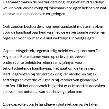
Daarnaast maken de bestuurders nog lang niet altijd duidelijk
welk niveau van naleving zij minimaal voor ogen hebben en wat
ze bewust niet handhaven en gedogen.
Ook zouden bestuurders nog meer aandacht moeten hebben
voor de handhaafbaarheid van nieuwe en bestaande wetten en
regels en voor normen die niet wettelijk zijn vastgelegd.
Capaciteitsgebrek, tegenstrijdig beleid en vage normen De
Algemene Rekenkamer vond op drie van de zeven
onderzochte beleidsterreinen aanwijzingen voor
tekortschietende handhaving. Het gaat om de terreinen:
leeftijdsgrenzen bij de verstrekking van alcohol en tabak ,
softdrugs en externe veiligheid bij vervoer van gevaarlijke
stoffen . Uit het onderzoek blijkt dat er drie soorten oorzaken
zijn voor het ontstaan van handhavingstekorten:
1. de capaciteit om te handhaven sluit niet aan op de taken;