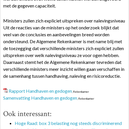
met de gegeven capaciteit.
Ministers zullen zich expliciet uitspreken over nalevingsniveau
Uit de reacties van de ministers op het onderzoek blijkt dat
veel van de conclusies en aanbevelingen breed worden
ondersteund. De Algemene Rekenkamer is met name blij met
de toezegging dat verschillende ministers zich expliciet zullen
uitspreken over welk nalevingsniveau ze voor ogen hebben.
Daarnaast stemt het de Algemene Rekenkamer tevreden dat
verschillende ministers meer inzicht willen gaan verschaffen in
de samenhang tussen handhaving, naleving en risicoreductie.
Rapport Handhaven en gedogen
, Rekenkamer
Samenvatting Handhaven en gedogen
, Rekenkamer
Ook interessant:
Hoge Raad: box 3 belasting nog steeds discriminerend