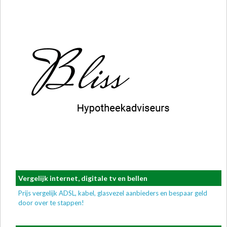
Vergelijk internet, digitale tv en bellen
Prijs vergelijk ADSL, kabel, glasvezel aanbieders en bespaar geld
door over te stappen!