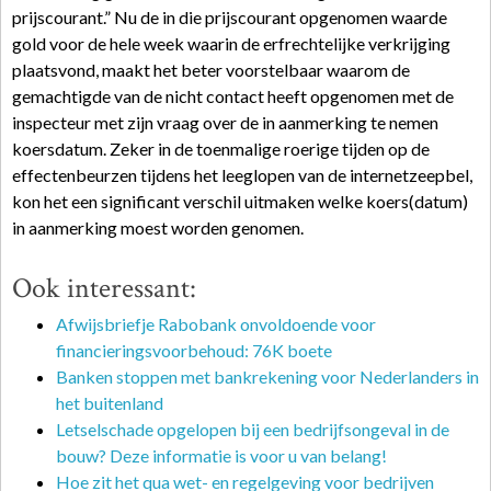
prijscourant.” Nu de in die prijscourant opgenomen waarde
gold voor de hele week waarin de erfrechtelijke verkrijging
plaatsvond, maakt het beter voorstelbaar waarom de
gemachtigde van de nicht contact heeft opgenomen met de
inspecteur met zijn vraag over de in aanmerking te nemen
koersdatum. Zeker in de toenmalige roerige tijden op de
effectenbeurzen tijdens het leeglopen van de internetzeepbel,
kon het een significant verschil uitmaken welke koers(datum)
in aanmerking moest worden genomen.
Ook interessant:
Afwijsbriefje Rabobank onvoldoende voor
financieringsvoorbehoud: 76K boete
Banken stoppen met bankrekening voor Nederlanders in
het buitenland
Letselschade opgelopen bij een bedrijfsongeval in de
bouw? Deze informatie is voor u van belang!
Hoe zit het qua wet- en regelgeving voor bedrijven