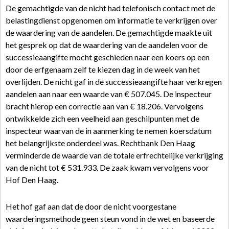
De gemachtigde van de nicht had telefonisch contact met de
belastingdienst opgenomen om informatie te verkrijgen over
de waardering van de aandelen. De gemachtigde maakte uit
het gesprek op dat de waardering van de aandelen voor de
successieaangifte mocht geschieden naar een koers op een
door de erfgenaam zelf te kiezen dag in de week van het
overlijden. De nicht gaf in de successieaangifte haar verkregen
aandelen aan naar een waarde van € 507.045. De inspecteur
bracht hierop een correctie aan van € 18.206. Vervolgens
ontwikkelde zich een veelheid aan geschilpunten met de
inspecteur waarvan de in aanmerking te nemen koersdatum
het belangrijkste onderdeel was. Rechtbank Den Haag
verminderde de waarde van de totale erfrechtelijke verkrijging
van de nicht tot € 531.933. De zaak kwam vervolgens voor
Hof Den Haag.
Het hof gaf aan dat de door de nicht voorgestane
waarderingsmethode geen steun vond in de wet en baseerde