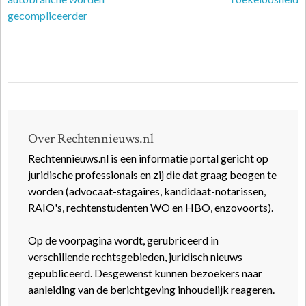
gecompliceerder
Over Rechtennieuws.nl
Rechtennieuws.nl is een informatie portal gericht op
juridische professionals en zij die dat graag beogen te
worden (advocaat-stagaires, kandidaat-notarissen,
RAIO's, rechtenstudenten WO en HBO, enzovoorts).
Op de voorpagina wordt, gerubriceerd in
verschillende rechtsgebieden, juridisch nieuws
gepubliceerd. Desgewenst kunnen bezoekers naar
aanleiding van de berichtgeving inhoudelijk reageren.