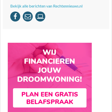
Bekijk alle berichten van Rechtennieuws.nl