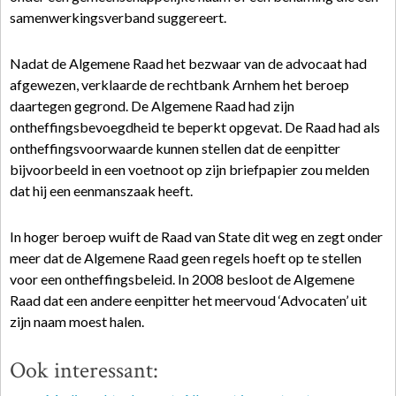
samenwerkingsverband suggereert.
Nadat de Algemene Raad het bezwaar van de advocaat had
afgewezen, verklaarde de rechtbank Arnhem het beroep
daartegen gegrond. De Algemene Raad had zijn
ontheffingsbevoegdheid te beperkt opgevat. De Raad had als
ontheffingsvoorwaarde kunnen stellen dat de eenpitter
bijvoorbeeld in een voetnoot op zijn briefpapier zou melden
dat hij een eenmanszaak heeft.
In hoger beroep wuift de Raad van State dit weg en zegt onder
meer dat de Algemene Raad geen regels hoeft op te stellen
voor een ontheffingsbeleid. In 2008 besloot de Algemene
Raad dat een andere eenpitter het meervoud ‘Advocaten’ uit
zijn naam moest halen.
Ook interessant: