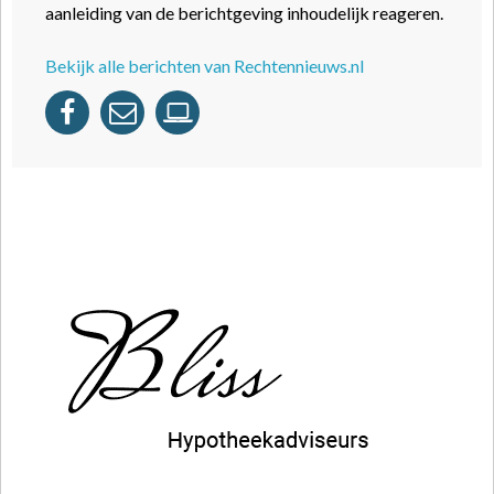
aanleiding van de berichtgeving inhoudelijk reageren.
Bekijk alle berichten van Rechtennieuws.nl