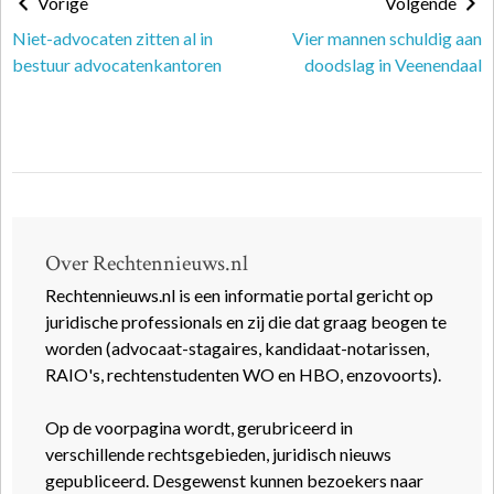
Vorige
Volgende
Niet-advocaten zitten al in
Vier mannen schuldig aan
bestuur advocatenkantoren
doodslag in Veenendaal
Over Rechtennieuws.nl
Rechtennieuws.nl is een informatie portal gericht op
juridische professionals en zij die dat graag beogen te
worden (advocaat-stagaires, kandidaat-notarissen,
RAIO's, rechtenstudenten WO en HBO, enzovoorts).
Op de voorpagina wordt, gerubriceerd in
verschillende rechtsgebieden, juridisch nieuws
gepubliceerd. Desgewenst kunnen bezoekers naar