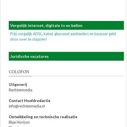
Vergelijk internet, digitale tv en bellen
Prijs vergelijk ADSL, kabel, glasvezel aanbieders en bespaar geld
door over te stappen!
Juridische vacatures
COLOFON
Uitgeverij
Rechtenmedia
Contact Hoofdredactie
info@rechtenmedia.nl
Ontwikkeling en technische realisatie
Blue Horizon