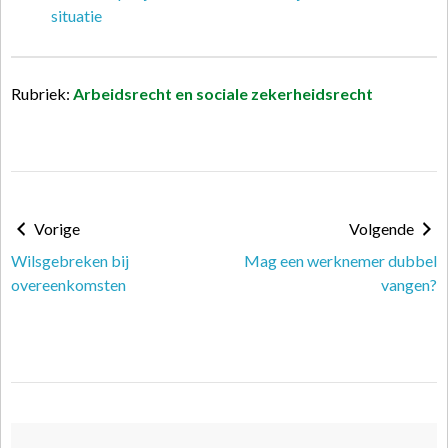
situatie
Rubriek:
Arbeidsrecht en sociale zekerheidsrecht
Vorige
Volgende
Wilsgebreken bij
Mag een werknemer dubbel
overeenkomsten
vangen?