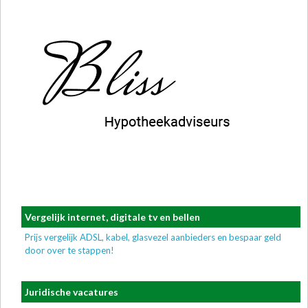
Vergelijk internet, digitale tv en bellen
Prijs vergelijk ADSL, kabel, glasvezel aanbieders en bespaar geld
door over te stappen!
Juridische vacatures