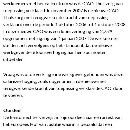
werknemers met het callcentrum was de CAO Thuiszorg van
toepassing verklaard. In november 2007 is de nieuwe CAO
Thuiszorg met terugwerkende kracht van toepassing
verklaard over de periode 1 oktober 2006 tot 1 oktober 2008.
In deze nieuwe CAO was een loonsverhoging van 2,75%
opgenomen met ingang van 1 januari 2007. De werknemers
stelden zich vervolgens op het standpunt dat de nieuwe
werkgever deze loonsverhoging aan hen zou moeten
uitbetalen.
Vraag was of de verkrijgende werkgever gebonden was deze
salarisverhoging, zoals opgenomen in de nieuwe met
terugwerkende kracht van toepassing verklaarde CAO, door
te voeren.
Oordeel
De kantonrechter verwijst in zijn oordeel naar een arrest van
het Europees Hof van Justitie waarin is bepaald dat een