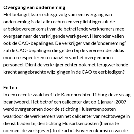
Overgang van onderneming
Het belangrijkste rechtsgevolg van een overgang van
onderneming is dat alle rechten en verplichtingen uit de
arbeidsovereenkomst van de betreffende werknemers mee
overgaan naar de verkrijgende werkgever. Hieronder vallen
ook de CAO-bepalingen. De verkrijger van de ‘onderneming’
zal de CAO-bepalingen die gelden bij de vervreemder aldus
moeten respecteren ten aanzien van het overgenomen
personeel. Dient de verkrijger echter ook met terugwerkende
kracht aangebrachte wijzigingen in de CAO te eerbiedigen?
Feiten
In een recente zaak heeft de Kantonrechter Tilburg deze vraag
beantwoord. Het betrof een callcenter dat op 1 januari 2007
werd overgenomen door de stichting Huisartsenposten
waardoor de werknemers van het callcenter van rechtswege in
dienst traden bij de stichting Huisartsenposten (hierna te
noemen: de werkgever). In de arbeidsovereenkomsten van de