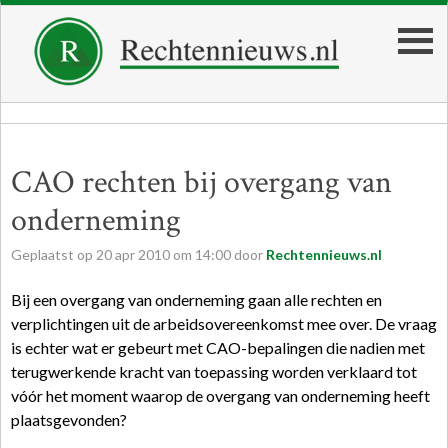
CAO rechten bij overgang van
onderneming
Geplaatst op
20
apr
2010
om
14:00
door
Rechtennieuws.nl
Bij een overgang van onderneming gaan alle rechten en
verplichtingen uit de arbeidsovereenkomst mee over. De vraag
is echter wat er gebeurt met CAO-bepalingen die nadien met
terugwerkende kracht van toepassing worden verklaard tot
vóór het moment waarop de overgang van onderneming heeft
plaatsgevonden?