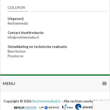
COLOFON
Uitgeverij
Rechtenmedia
Contact Hoofdredactie
info@rechtenmedia.nl
Ontwikkeling en technische realisatie
Blue Horizon
Piscator.nu
MENU
Copyright © 2026
Rechtenmedia B.V.
- Alle rechten voorbehouden.