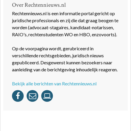
Over Rechtennieuws.nl
Rechtennieuws.nl is een informatie portal gericht op
juridische professionals en zij die dat graag beogen te
worden (advocaat-stagaires, kandidaat-notarissen,
RAIO's, rechtenstudenten WO en HBO, enzovoorts).
Op de voorpagina wordt, gerubriceerd in
verschillende rechtsgebieden, juridisch nieuws
gepubliceerd. Desgewenst kunnen bezoekers naar
aanleiding van de berichtgeving inhoudelijk reageren.
Bekijk alle berichten van Rechtennieuws.nl