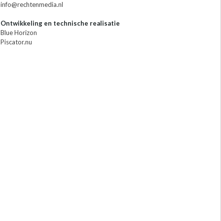
info@rechtenmedia.nl
Ontwikkeling en technische realisatie
Blue Horizon
Piscator.nu